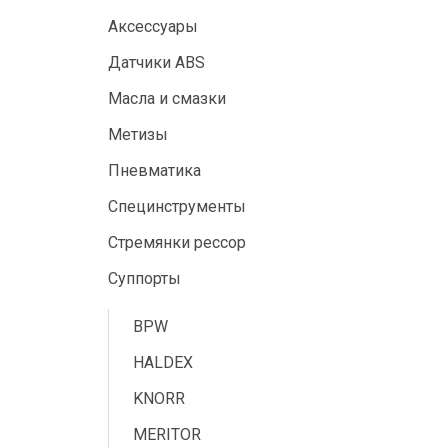
Аксессуары
Датчики ABS
Масла и смазки
Метизы
Пневматика
Специнструменты
Стремянки рессор
Суппорты
BPW
HALDEX
KNORR
MERITOR