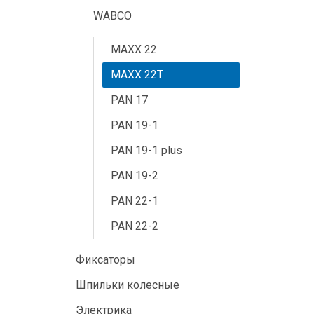
WABCO
MAXX 22
MAXX 22T
PAN 17
PAN 19-1
PAN 19-1 plus
PAN 19-2
PAN 22-1
PAN 22-2
Фиксаторы
Шпильки колесные
Электрика