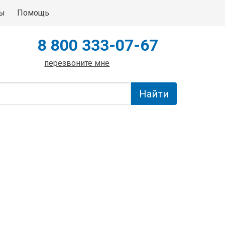
ты
Помощь
8 800 333-07-67
перезвоните мне