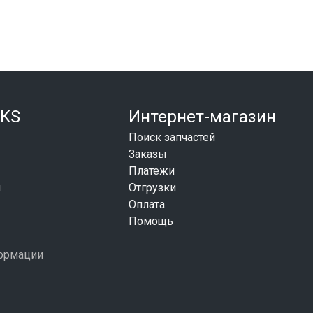
KS
Интернет-магазин
Поиск запчастей
Заказы
Платежи
и
Отгрузки
Оплата
Помощь
формации