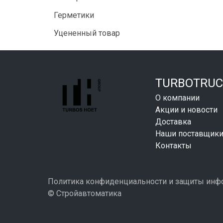
Герметики
Уцененный товар
TURBOTRUC
О компании
Акции и новости
Доставка
Наши поставщик
Контакты
Политика конфиденциальности и защиты ин
© Стройавтоматика