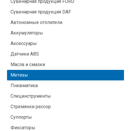
Сувенирная продукция FORD
Сувенирная продукция DAF
Автономные отопители
Аккумуляторы
Аксессуары
Датчики ABS
Масла и смазки
Метизы
Пневматика
Специнструменты
Стремянки рессор
Суппорты
Фиксаторы