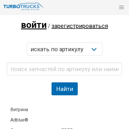
войти
/
зарегистрироваться
Витрина
Adblue®