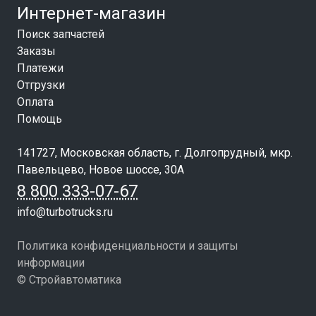
Интернет-магазин
Поиск запчастей
Заказы
Платежи
Отгрузки
Оплата
Помощь
141727, Московская область, г. Долгопрудный, мкр.
Павельцево, Новое шоссе, 30А
8 800 333-07-67
info@turbotrucks.ru
Политика конфиденциальности и защиты
информации
© Стройавтоматика