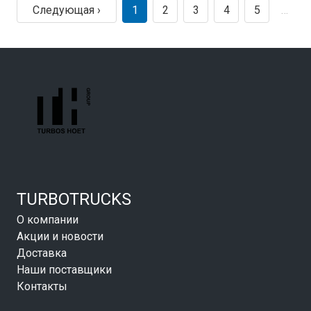
Следующая ›
1
2
3
4
5
…
TURBOTRUCKS
О компании
Акции и новости
Доставка
Наши поставщики
Контакты