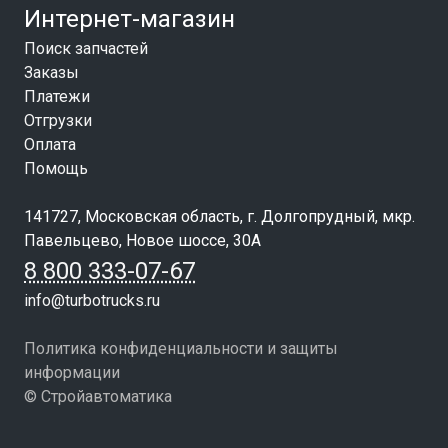
Интернет-магазин
Поиск запчастей
Заказы
Платежи
Отгрузки
Оплата
Помощь
141727, Московская область, г. Долгопрудный, мкр.
Павельцево, Новое шоссе, 30А
8 800 333-07-67
info@turbotrucks.ru
Политика конфиденциальности и защиты
информации
© Стройавтоматика