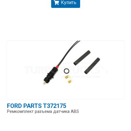
Купить
FORD PARTS T372175
Ремкомплект разъема датчика ABS