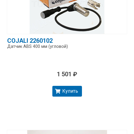
COJALI 2260102
Датчик ABS 400 мм (угловой)
1 501 ₽
Купить