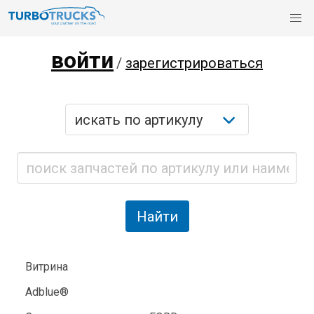
войти
/
зарегистрироваться
Витрина
Adblue®