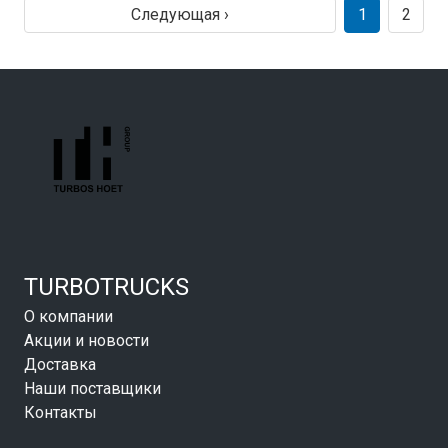
Следующая ›
1
2
TURBOTRUCKS
О компании
Акции и новости
Доставка
Наши поставщики
Контакты