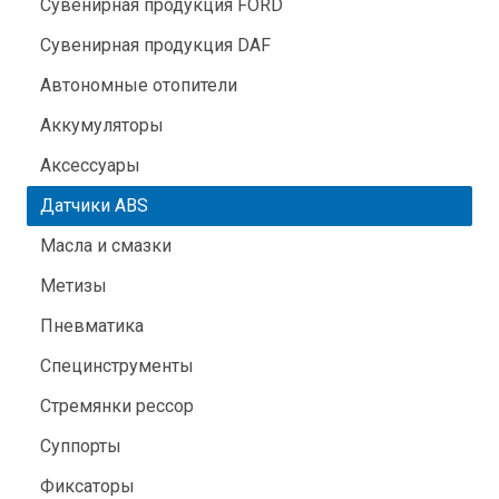
Сувенирная продукция FORD
Сувенирная продукция DAF
Автономные отопители
Аккумуляторы
Аксессуары
Датчики ABS
Масла и смазки
Метизы
Пневматика
Специнструменты
Стремянки рессор
Суппорты
Фиксаторы