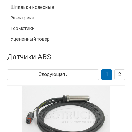
Шпильки колесные
Электрика
Герметики
Уцененный товар
Датчики ABS
Следующая ›
1
2