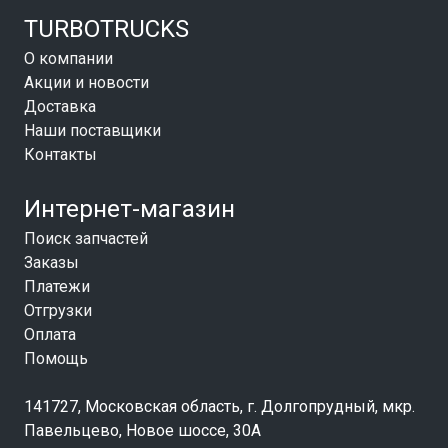
TURBOTRUCKS
О компании
Акции и новости
Доставка
Наши поставщики
Контакты
Интернет-магазин
Поиск запчастей
Заказы
Платежи
Отгрузки
Оплата
Помощь
141727, Московская область, г. Долгопрудный, мкр.
Павельцево, Новое шоссе, 30А