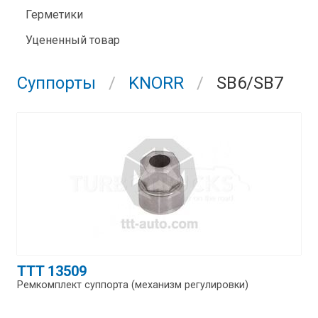
Герметики
Уцененный товар
Суппорты
KNORR
SB6/SB7
TTT 13509
Ремкомплект суппорта (механизм регулировки)