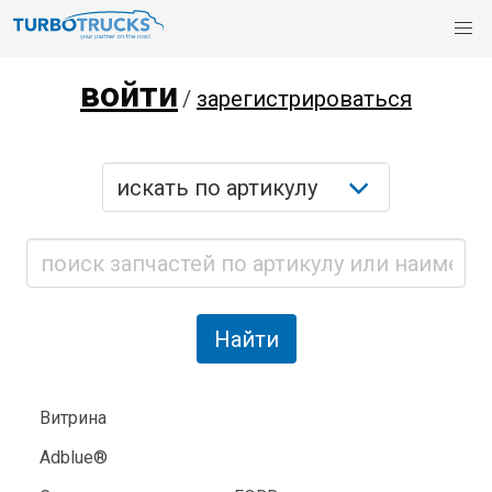
войти
/
зарегистрироваться
Витрина
Adblue®