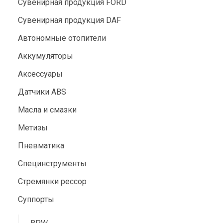
Сувенирная продукция FORD
Сувенирная продукция DAF
Автономные отопители
Аккумуляторы
Аксессуары
Датчики ABS
Масла и смазки
Метизы
Пневматика
Специнструменты
Стремянки рессор
Суппорты