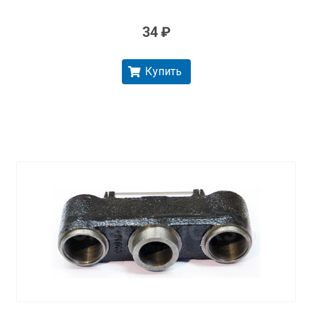
34 ₽
Купить