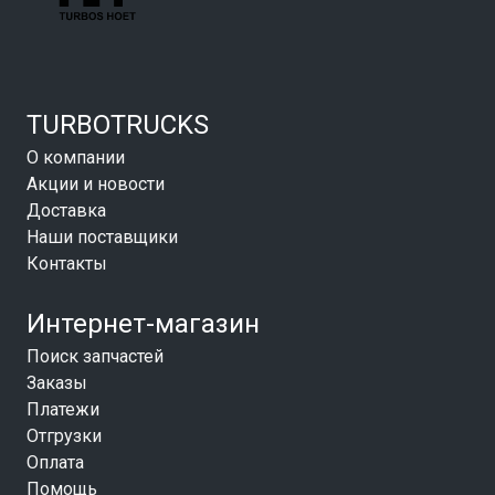
TURBOTRUCKS
О компании
Акции и новости
Доставка
Наши поставщики
Контакты
Интернет-магазин
Поиск запчастей
Заказы
Платежи
Отгрузки
Оплата
Помощь