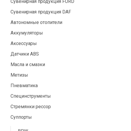
Сувенирная продукция FORD
Сувенирная продукция DAF
Автономные отопители
Аккумуляторы
Аксессуары
Датчики ABS
Масла и смазки
Метизы
Пневматика
Специнструменты
Стремянки рессор
Суппорты