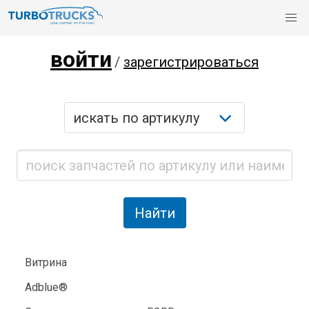
войти
/
зарегистрироваться
Витрина
Adblue®