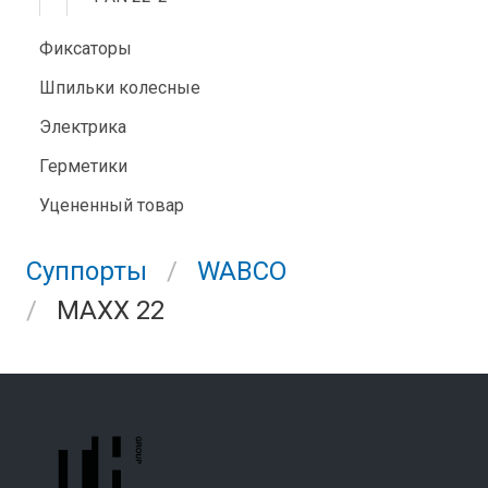
Фиксаторы
Шпильки колесные
Электрика
Герметики
Уцененный товар
Суппорты
WABCO
MAXX 22