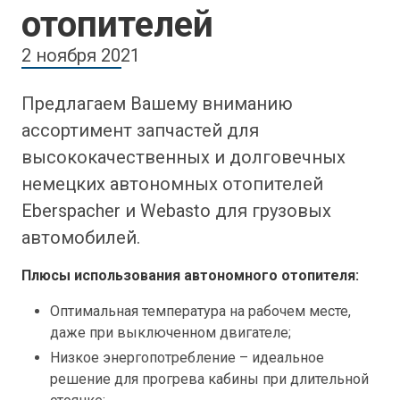
отопителей
2 ноября 2021
Предлагаем Вашему вниманию
ассортимент запчастей для
высококачественных и долговечных
немецких автономных отопителей
Eberspacher и Webasto для грузовых
автомобилей.
Плюсы использования автономного отопителя:
Оптимальная температура на рабочем месте,
даже при выключенном двигателе;
Низкое энергопотребление – идеальное
решение для прогрева кабины при длительной