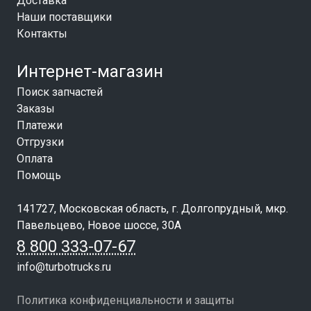
Доставка
Наши поставщики
Контакты
Интернет-магазин
Поиск запчастей
Заказы
Платежи
Отгрузки
Оплата
Помощь
141727, Московская область, г. Долгопрудный, мкр.
Павельцево, Новое шоссе, 30А
8 800 333-07-67
info@turbotrucks.ru
Политика конфиденциальности и защиты