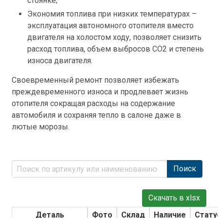
стоянке;
Экономия топлива при низких температурах –
эксплуатация автономного отопителя вместо
двигателя на холостом ходу, позволяет снизить
расход топлива, объем выбросов CO2 и степень
износа двигателя.
Своевременный ремонт позволяет избежать
преждевременного износа и продлевает жизнь
отопителя сокращая расходы на содержание
автомобиля и сохраняя тепло в салоне даже в
лютые морозы.
Поиск
Скачать в xlsx
Деталь
Фото
Склад
Наличие
Стату