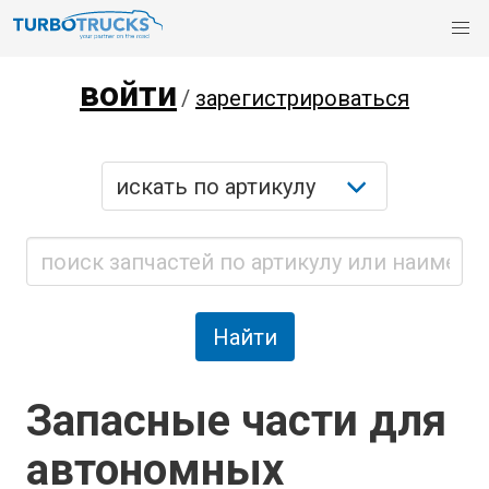
войти
/
зарегистрироваться
Запасные части для
автономных