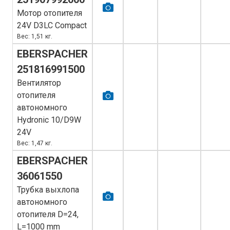
Мотор отопителя
24V D3LC Compact
Вес: 1,51 кг.
EBERSPACHER
251816991500
Вентилятор
отопителя
автономного
Hydronic 10/D9W
24V
Вес: 1,47 кг.
EBERSPACHER
36061550
Трубка выхлопа
автономного
отопителя D=24,
L=1000 mm