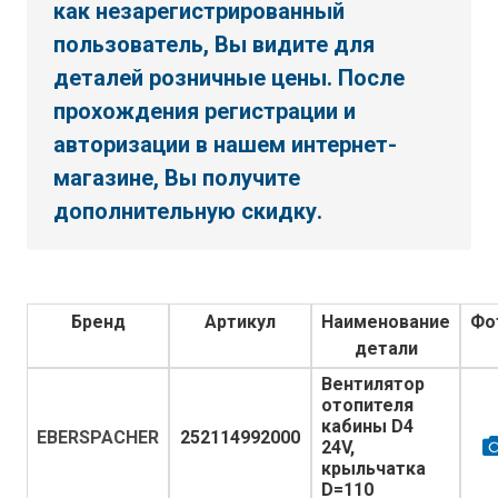
как незарегистрированный
пользователь, Вы видите для
деталей розничные цены. После
прохождения регистрации и
авторизации в нашем интернет-
магазине, Вы получите
дополнительную скидку.
Бренд
Артикул
Наименование
Фо
детали
Вентилятор
отопителя
кабины D4
EBERSPACHER
252114992000
24V,
крыльчатка
D=110