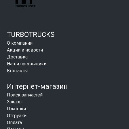
TURBOTRUCKS
О компании
Акции и новости
Доставка
Наши поставщики
Контакты
Интернет-магазин
Поиск запчастей
Заказы
Платежи
Отгрузки
Оплата