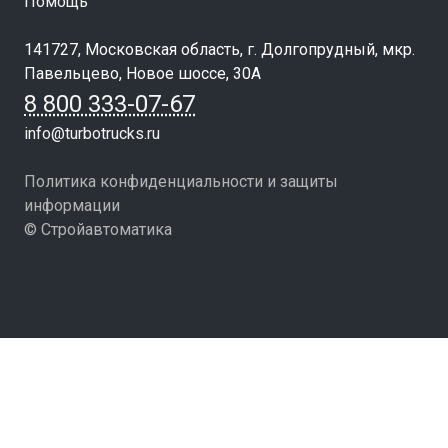
Помощь
141727, Московская область, г. Долгопрудный, мкр.
Павельцево, Новое шоссе, 30А
8 800 333-07-67
info@turbotrucks.ru
Политика конфиденциальности и защиты
информации
© Стройавтоматика