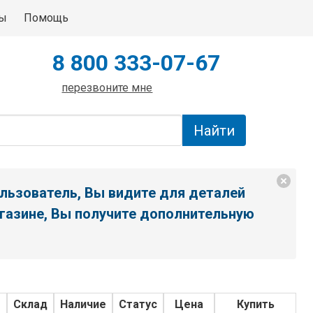
ты
Помощь
8 800 333-07-67
перезвоните мне
льзователь, Вы видите для деталей
газине, Вы получите дополнительную
о
Склад
Наличие
Статус
Цена
Купить