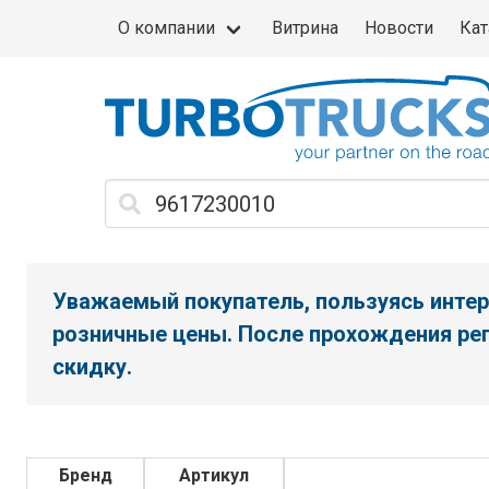
О компании
Витрина
Новости
Кат
Уважаемый покупатель, пользуясь интер
розничные цены. После прохождения рег
скидку.
Бренд
Артикул