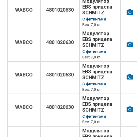
Модулятор
EBS прицепа
WABCO
4801020630
SCHMITZ
С фитингами
Вес: 7,0 кг.
Модулятор
EBS прицепа
WABCO
4801020630
SCHMITZ
С фитингами
Вес: 7,0 кг.
Модулятор
EBS прицепа
WABCO
4801020630
SCHMITZ
С фитингами
Вес: 7,0 кг.
Модулятор
EBS прицепа
WABCO
4801020630
SCHMITZ
С фитингами
Вес: 7,0 кг.
Модулятор
EBS прицепа