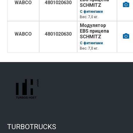
WABCO
4801020630
SCHMITZ
С фитингами
Вес: 7,0 кг.
Модулятор
EBS прицепа
WABCO
4801020630
SCHMITZ
С фитингами
Вес: 7,0 кг.
TURBOTRUCKS