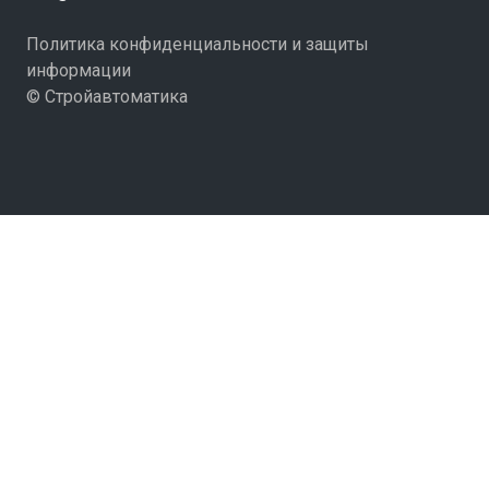
Политика конфиденциальности и защиты
информации
© Стройавтоматика