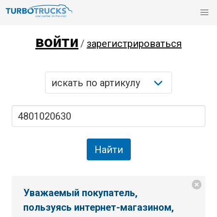
войти
/
зарегистрироваться
Уважаемый покупатель,
пользуясь интернет-магазином,