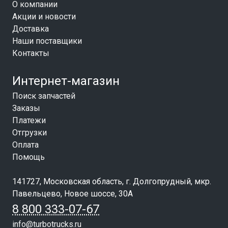
О компании
Акции и новости
Доставка
Наши поставщики
Контакты
Интернет-магазин
Поиск запчастей
Заказы
Платежи
Отгрузки
Оплата
Помощь
141727, Московская область, г. Долгопрудный, мкр.
Павельцево, Новое шоссе, 30А
8 800 333-07-67
info@turbotrucks.ru