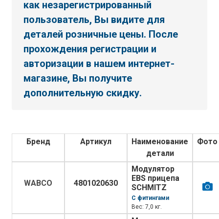
как незарегистрированный
пользователь, Вы видите для
деталей розничные цены. После
прохождения регистрации и
авторизации в нашем интернет-
магазине, Вы получите
дополнительную скидку.
Бренд
Артикул
Наименование
Фото
детали
Модулятор
EBS прицепа
WABCO
4801020630
SCHMITZ
С фитингами
Вес: 7,0 кг.