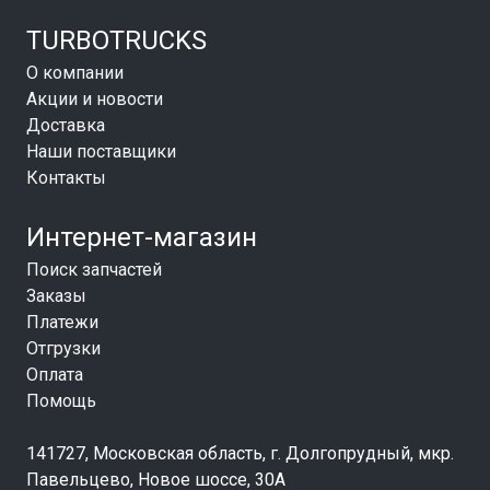
TURBOTRUCKS
О компании
Акции и новости
Доставка
Наши поставщики
Контакты
Интернет-магазин
Поиск запчастей
Заказы
Платежи
Отгрузки
Оплата
Помощь
141727, Московская область, г. Долгопрудный, мкр.
Павельцево, Новое шоссе, 30А