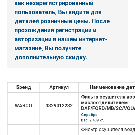
как незарегистрированный
пользователь, Вы видите для
деталей розничные цены. После
прохождения регистрации и
авторизации в нашем интернет-
магазине, Вы получите
дополнительную скидку.
Бренд
Артикул
Наименование дет
Фильтр осушителя воз
маслоотделителем
WABCO
4329012232
DAF/FORD/MB/SC/VOL
Серебро
Вес: 2,439 кг.
Фильтр осушителя возд