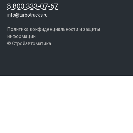
8 800 333-07-67
info@turbotrucks.ru
Политика конфиденциальности и защиты
информации
© Стройавтоматика