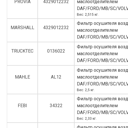
PROVIA
4329012232
маслоотделителем
DAF/FORD/MB/SC/VOL
Вес: 2,515 кг.
Фильтр осушителя возд
MARSHALL
4329012232
маслоотделителем
DAF/FORD/MB/SC/VOL
Фильтр осушителя возд
TRUCKTEC
0136022
маслоотделителем
DAF/FORD/MB/SC/VOL
Фильтр осушителя возд
MAHLE
AL12
маслоотделителем
DAF/FORD/MB/SC/VOL
Вес: 2,5 кг.
Фильтр осушителя возд
FEBI
34322
маслоотделителем
DAF/FORD/MB/SC/VOL
Вес: 2,33 кг.
Фильтр осушителя возд