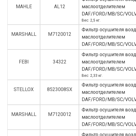
MAHLE
AL12
маслоотделителем
DAF/FORD/MB/SC/VOL
Вес: 2,5 кг.
Фильтр осушителя возд
MARSHALL
M7120012
маслоотделителем
DAF/FORD/MB/SC/VOL
Фильтр осушителя возд
FEBI
34322
маслоотделителем
DAF/FORD/MB/SC/VOL
Вес: 2,33 кг.
Фильтр осушителя возд
STELLOX
8523008SX
маслоотделителем
DAF/FORD/MB/SC/VOL
Фильтр осушителя возд
MARSHALL
M7120012
маслоотделителем
DAF/FORD/MB/SC/VOL
Фильтр осушителя возд