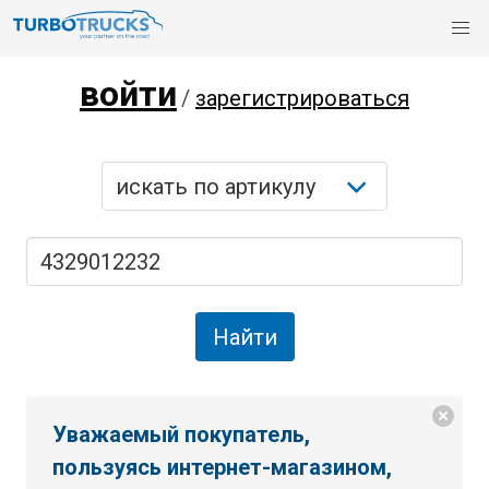
войти
/
зарегистрироваться
Уважаемый покупатель,
пользуясь интернет-магазином,