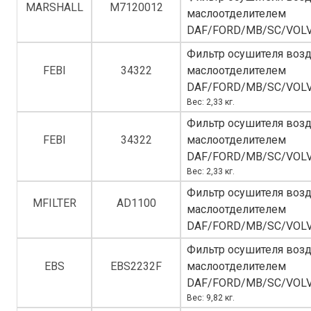
MARSHALL
M7120012
маслоотделителем
DAF/FORD/MB/SC/VOL
Фильтр осушителя возд
FEBI
34322
маслоотделителем
DAF/FORD/MB/SC/VOL
Вес: 2,33 кг.
Фильтр осушителя возд
FEBI
34322
маслоотделителем
DAF/FORD/MB/SC/VOL
Вес: 2,33 кг.
Фильтр осушителя возд
MFILTER
AD1100
маслоотделителем
DAF/FORD/MB/SC/VOL
Фильтр осушителя возд
EBS
EBS2232F
маслоотделителем
DAF/FORD/MB/SC/VOL
Вес: 9,82 кг.