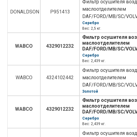
Фильтр осушителя возд
маслоотделителем
DONALDSON
P951413
DAF/FORD/MB/SC/VOL
Серебро
Вес: 2,5 кг.
Фильтр осушителя воз
маслоотделителем
WABCO
4329012232
DAF/FORD/MB/SC/VOL
Серебро
Вес: 2,439 кг.
Фильтр осушителя возд
WABCO
4324102442
маслоотделителем
DAF/FORD/MB/SC/VOL
Золотой
Фильтр осушителя воз
маслоотделителем
WABCO
4329012232
DAF/FORD/MB/SC/VOL
Серебро
Вес: 2,439 кг.
Фильтр осушителя возд