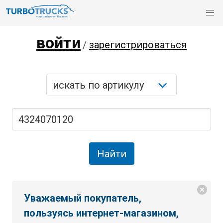
войти
/
зарегистрироваться
Уважаемый покупатель,
пользуясь интернет-магазином,