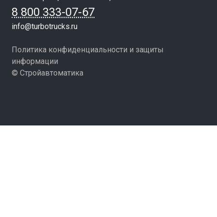
8 800 333-07-67
info@turbotrucks.ru
Политика конфиденциальности и защиты
информации
© Стройавтоматика