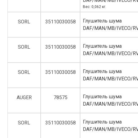
DAF/MAN/MB/IVECO/RV
Вес: 0,062 кг.
Глушитель шума
SORL
35110030058
DAF/MAN/MB/IVECO/R
Глушитель шума
SORL
35110030058
DAF/MAN/MB/IVECO/R
Глушитель шума
SORL
35110030058
DAF/MAN/MB/IVECO/R
Глушитель шума
AUGER
78575
DAF/MAN/MB/IVECO/R
Глушитель шума
SORL
35110030058
DAF/MAN/MB/IVECO/R