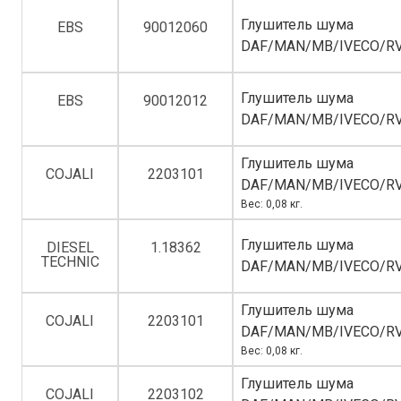
Глушитель шума
EBS
90012060
DAF/MAN/MB/IVECO/R
Глушитель шума
EBS
90012012
DAF/MAN/MB/IVECO/R
Глушитель шума
COJALI
2203101
DAF/MAN/MB/IVECO/R
Вес: 0,08 кг.
Глушитель шума
DIESEL
1.18362
TECHNIC
DAF/MAN/MB/IVECO/R
Глушитель шума
COJALI
2203101
DAF/MAN/MB/IVECO/R
Вес: 0,08 кг.
Глушитель шума
COJALI
2203102