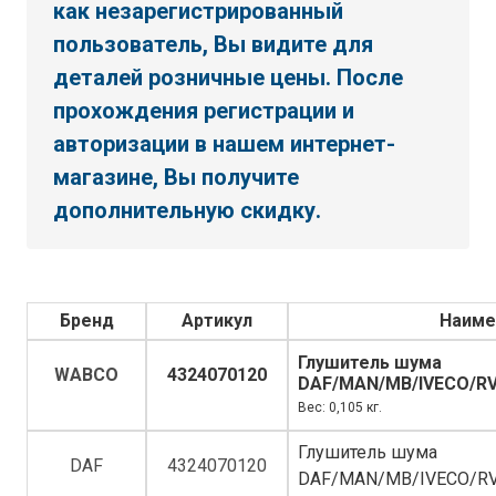
как незарегистрированный
пользователь, Вы видите для
деталей розничные цены. После
прохождения регистрации и
авторизации в нашем интернет-
магазине, Вы получите
дополнительную скидку.
Бренд
Артикул
Наиме
Глушитель шума
WABCO
4324070120
DAF/MAN/MB/IVECO/R
Вес: 0,105 кг.
Глушитель шума
DAF
4324070120
DAF/MAN/MB/IVECO/R