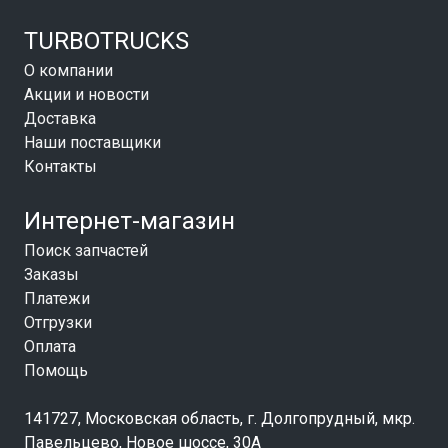
TURBOTRUCKS
О компании
Акции и новости
Доставка
Наши поставщики
Контакты
Интернет-магазин
Поиск запчастей
Заказы
Платежи
Отгрузки
Оплата
Помощь
141727, Московская область, г. Долгопрудный, мкр.
Павельцево, Новое шоссе, 30А