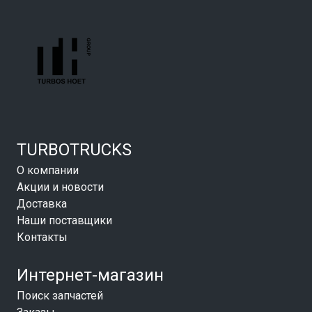
TURBOTRUCKS
О компании
Акции и новости
Доставка
Наши поставщики
Контакты
Интернет-магазин
Поиск запчастей