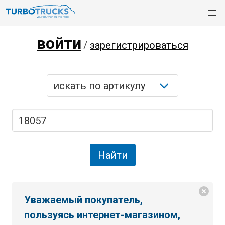
войти
/
зарегистрироваться
Уважаемый покупатель,
пользуясь интернет-магазином,