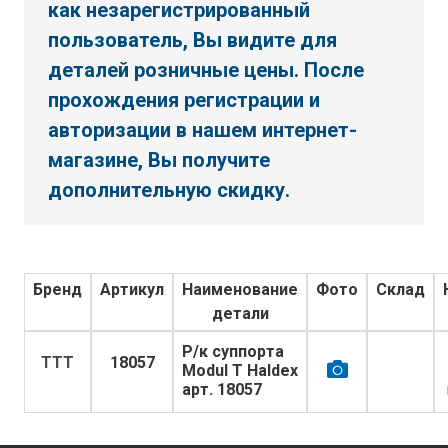
как незарегистрированный
пользователь, Вы видите для
деталей розничные цены. После
прохождения регистрации и
авторизации в нашем интернет-
магазине, Вы получите
дополнительную скидку.
Бренд
Артикул
Наименование
Фото
Склад
детали
Р/к суппорта
TTT
18057
Modul T Haldex
арт. 18057