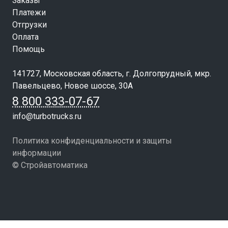
Заказы
Платежи
Отгрузки
Оплата
Помощь
141727, Московская область, г. Долгопрудный, мкр.
Павельцево, Новое шоссе, 30А
8 800 333-07-67
info@turbotrucks.ru
Политика конфиденциальности и защиты
информации
© Стройавтоматика