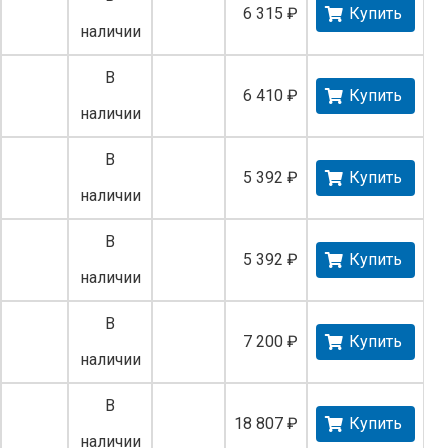
6 315 ₽
Купить
наличии
В
6 410 ₽
Купить
наличии
В
5 392 ₽
Купить
наличии
В
5 392 ₽
Купить
наличии
В
7 200 ₽
Купить
наличии
В
18 807 ₽
Купить
наличии