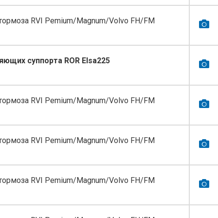
тормоза RVI Pemium/Magnum/Volvo FH/FM
яющих суппорта ROR Elsa225
тормоза RVI Pemium/Magnum/Volvo FH/FM
тормоза RVI Pemium/Magnum/Volvo FH/FM
тормоза RVI Pemium/Magnum/Volvo FH/FM