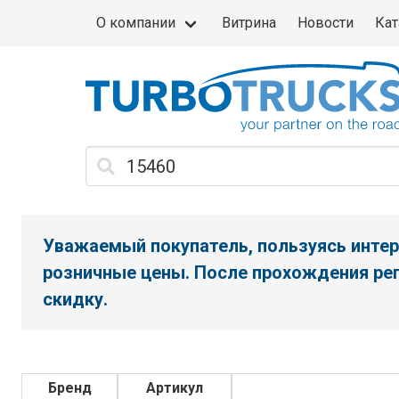
О компании
Витрина
Новости
Кат
Уважаемый покупатель, пользуясь интер
розничные цены. После прохождения рег
скидку.
Бренд
Артикул