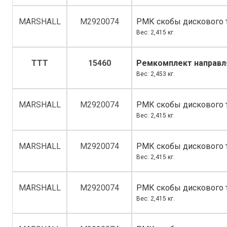
MARSHALL
M2920074
РМК скобы дискового 
Вес: 2,415 кг.
TTT
15460
Ремкомплект направл
Вес: 2,453 кг.
MARSHALL
M2920074
РМК скобы дискового 
Вес: 2,415 кг.
MARSHALL
M2920074
РМК скобы дискового 
Вес: 2,415 кг.
MARSHALL
M2920074
РМК скобы дискового 
Вес: 2,415 кг.