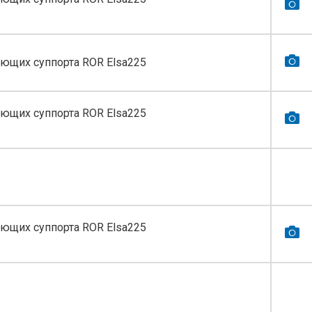
ющих суппорта ROR Elsa225
ющих суппорта ROR Elsa225
ющих суппорта ROR Elsa225