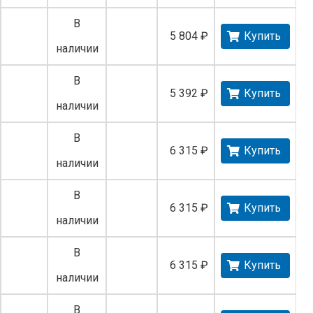
В
5 804 ₽
Купить
наличии
В
5 392 ₽
Купить
наличии
В
6 315 ₽
Купить
наличии
В
6 315 ₽
Купить
наличии
В
6 315 ₽
Купить
наличии
В