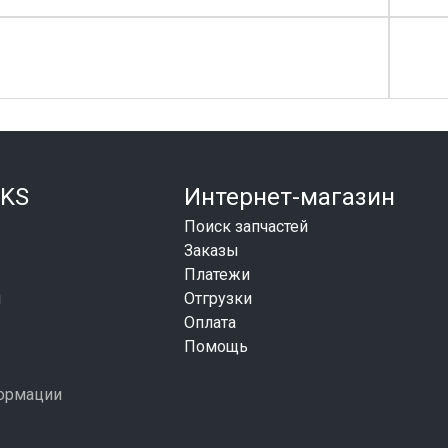
KS
Интернет-магазин
Поиск запчастей
Заказы
Платежи
и
Отгрузки
Оплата
Помощь
формации