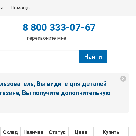
ты
Помощь
8 800 333-07-67
перезвоните мне
льзователь, Вы видите для деталей
газине, Вы получите дополнительную
Склад
Наличие
Статус
Цена
Купить