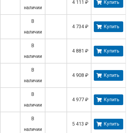
4 111 ₽
Купить
наличии
В
4 734 ₽
Купить
наличии
В
4 881 ₽
Купить
наличии
В
4 908 ₽
Купить
наличии
В
4 977 ₽
Купить
наличии
В
5 413 ₽
Купить
наличии