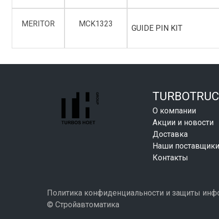
MERITOR
MCK1323
GUIDE PIN KIT
TURBOTRUC
О компании
Акции и новости
Доставка
Наши поставщик
Контакты
Политика конфиденциальности и защиты ин
© Стройавтоматика