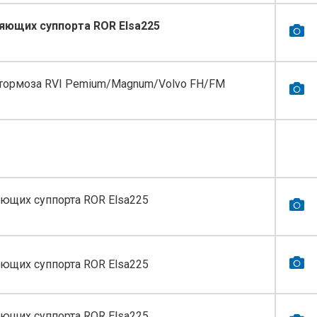
яющих суппорта ROR Elsa225
тормоза RVI Pemium/Magnum/Volvo FH/FM
ющих суппорта ROR Elsa225
ющих суппорта ROR Elsa225
ющих суппорта ROR Elsa225