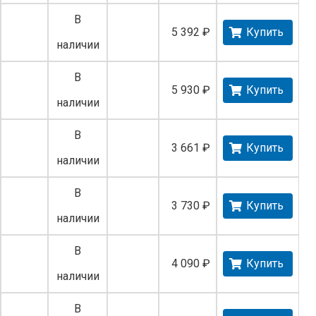
В
5 392 ₽
Купить
наличии
В
5 930 ₽
Купить
наличии
В
3 661 ₽
Купить
наличии
В
3 730 ₽
Купить
наличии
В
4 090 ₽
Купить
наличии
В