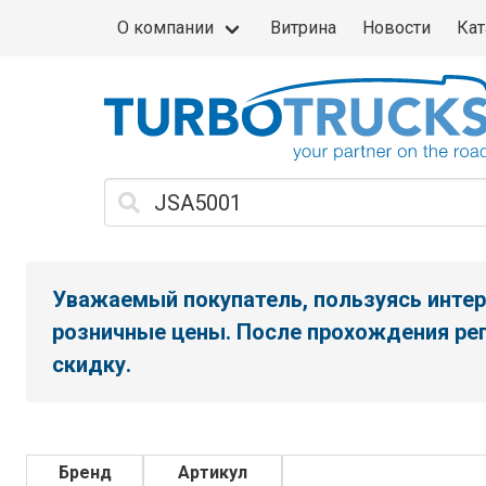
О компании
Витрина
Новости
Кат
Уважаемый покупатель, пользуясь интер
розничные цены. После прохождения рег
скидку.
Бренд
Артикул