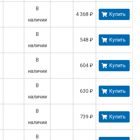
В
4 368 ₽
Купить
наличии
В
548 ₽
Купить
наличии
В
604 ₽
Купить
наличии
В
630 ₽
Купить
наличии
В
739 ₽
Купить
наличии
В