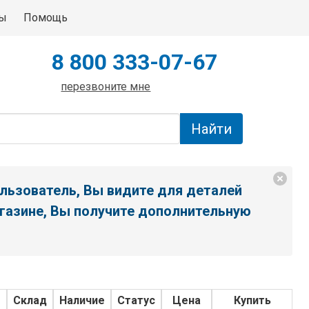
ты
Помощь
8 800 333-07-67
перезвоните мне
льзователь, Вы видите для деталей
газине, Вы получите дополнительную
о
Склад
Наличие
Статус
Цена
Купить