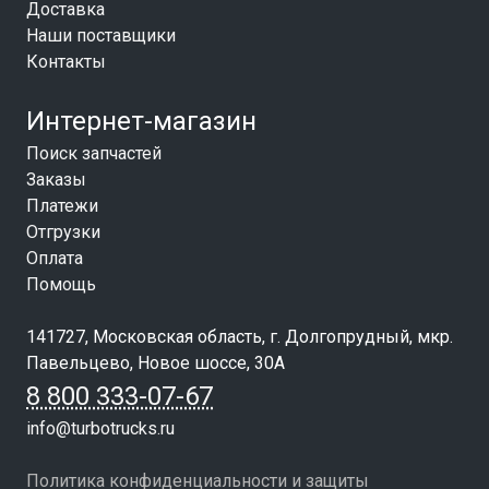
Доставка
Наши поставщики
Контакты
Интернет-магазин
Поиск запчастей
Заказы
Платежи
Отгрузки
Оплата
Помощь
141727, Московская область, г. Долгопрудный, мкр.
Павельцево, Новое шоссе, 30А
8 800 333-07-67
info@turbotrucks.ru
Политика конфиденциальности и защиты