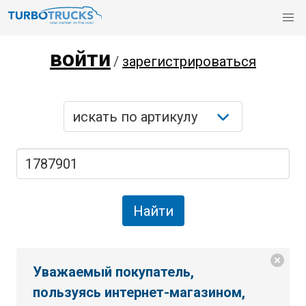
войти
/
зарегистрироваться
Уважаемый покупатель,
пользуясь интернет-магазином,