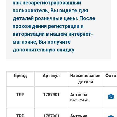
как незарегистрированный
пользователь, Вы видите для
деталей розничные цены. После
прохождения регистрации и
авторизации в нашем интернет-
магазине, Вы получите
дополнительную скидку.
Бренд
Артикул
Наименование
Фото
детали
TRP
1787901
Антенна
Вес: 0,24 кг.
TRP
1787901
Антенна