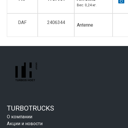
Вес: 0,24 кг.
DAF
2406344
Antenne
TURBOTRUCKS
О компании
Акции и новости