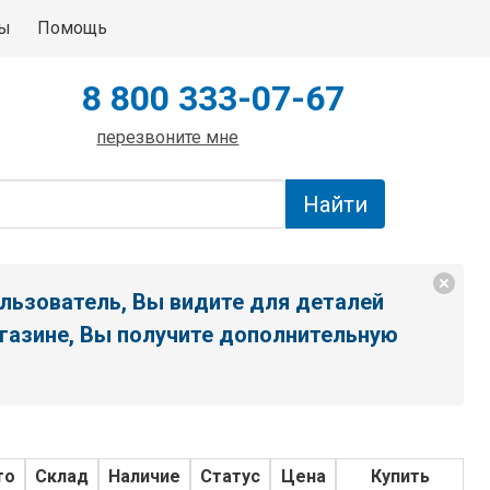
ты
Помощь
8 800 333-07-67
перезвоните мне
льзователь, Вы видите для деталей
газине, Вы получите дополнительную
то
Склад
Наличие
Статус
Цена
Купить