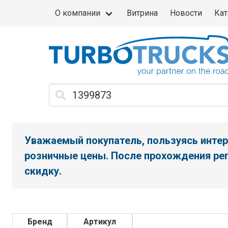
О компании
Витрина
Новости
Кат
Уважаемый покупатель, пользуясь интер
розничные цены. После прохождения рег
скидку.
Бренд
Артикул