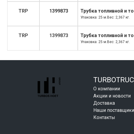
TRP
1399873
Трубка топливной и т
Упаковка: 25 м.Вес: 2,367 кг.
TRP
1399873
Трубка топливной и т
Упаковка: 25 м.Вес: 2,367 кг.
TURBOTRUC
О компании
Акции и новости
Доставка
Наши поставщик
Контакты