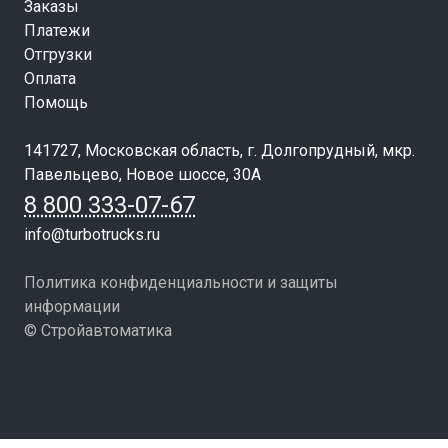
Заказы
Платежи
Отгрузки
Оплата
Помощь
141727, Московская область, г. Долгопрудный, мкр.
Павельцево, Новое шоссе, 30А
8 800 333-07-67
info@turbotrucks.ru
Политика конфиденциальности и защиты
информации
© Стройавтоматика