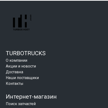
TURBOTRUCKS
О компании
Акции и новости
Доставка
Наши поставщики
Контакты
Интернет-магазин
Поиск запчастей