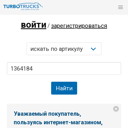
войти
/
зарегистрироваться
Уважаемый покупатель,
пользуясь интернет-магазином,