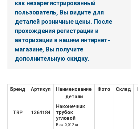
как незарегистрированный
пользователь, Вы видите для
деталей розничные цены. После
прохождения регистрации и
авторизации в нашем интернет-
магазине, Вы получите
дополнительную скидку.
Бренд
Артикул
Наименование
Фото
Склад
детали
Наконечник
трубок
TRP
1364184
угловой
Вес: 0,012 кг.