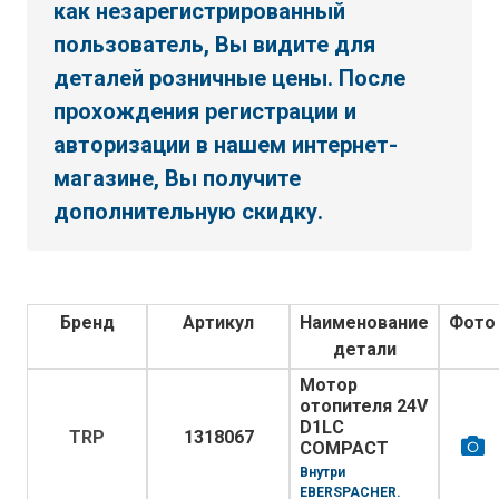
как незарегистрированный
пользователь, Вы видите для
деталей розничные цены. После
прохождения регистрации и
авторизации в нашем интернет-
магазине, Вы получите
дополнительную скидку.
Бренд
Артикул
Наименование
Фото
детали
Мотор
отопителя 24V
D1LС
TRP
1318067
COMPACT
Внутри
EBERSPACHER.