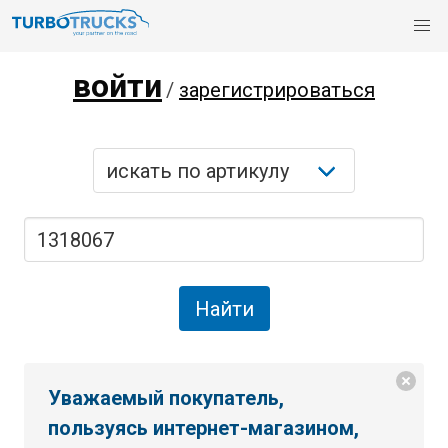
войти
/
зарегистрироваться
Уважаемый покупатель,
пользуясь интернет-магазином,