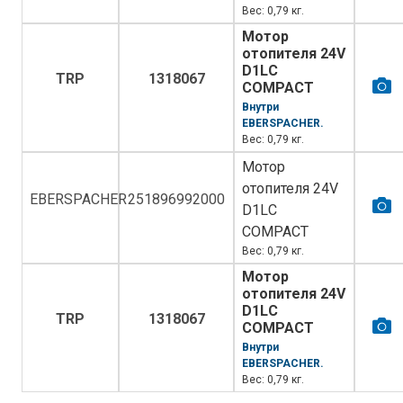
Вес: 0,79 кг.
Мотор
отопителя 24V
D1LС
TRP
1318067
COMPACT
Внутри
EBERSPACHER.
Вес: 0,79 кг.
Мотор
отопителя 24V
EBERSPACHER
251896992000
D1LС
COMPACT
Вес: 0,79 кг.
Мотор
отопителя 24V
D1LС
TRP
1318067
COMPACT
Внутри
EBERSPACHER.
Вес: 0,79 кг.