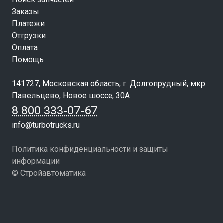
Заказы
Платежи
Отгрузки
Оплата
Помощь
141727, Московская область, г. Долгопрудный, мкр.
Павельцево, Новое шоссе, 30А
8 800 333-07-67
info@turbotrucks.ru
Политика конфиденциальности и защиты
информации
© Стройавтоматика