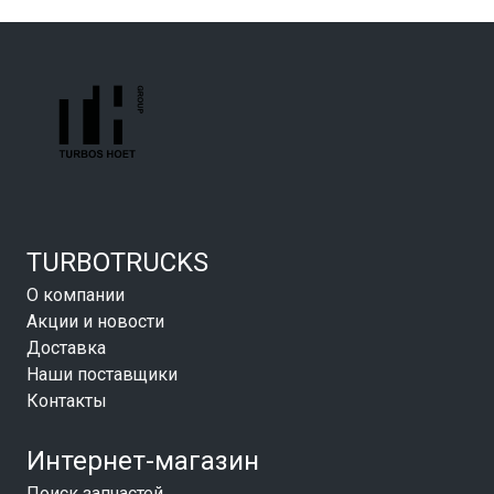
TURBOTRUCKS
О компании
Акции и новости
Доставка
Наши поставщики
Контакты
Интернет-магазин
Поиск запчастей