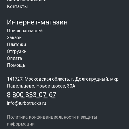
Контакты
Интернет-магазин
Поиск запчастей
Заказы
Платежи
Отгрузки
Оплата
Помощь
141727, Московская область, г. Долгопрудный, мкр.
Павельцево, Новое шоссе, 30А
8 800 333-07-67
info@turbotrucks.ru
Политика конфиденциальности и защиты
информации