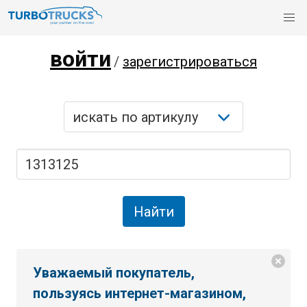
войти
/
зарегистрироваться
Уважаемый покупатель,
пользуясь интернет-магазином,