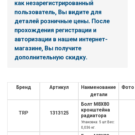
как незарегистрированный
пользователь, Вы видите для
деталей розничные цены. После
прохождения регистрации и
авторизации в нашем интернет-
магазине, Вы получите
дополнительную скидку.
Бренд
Артикул
Наименование
Фото
детали
Болт M8X80
кронштейна
TRP
1313125
радиатора
Упаковка: 5 шт.Вес:
0,036 кг.