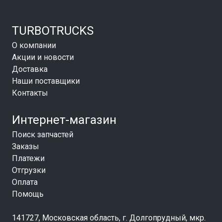
TURBOTRUCKS
О компании
Акции и новости
Доставка
Наши поставщики
Контакты
Интернет-магазин
Поиск запчастей
Заказы
Платежи
Отгрузки
Оплата
Помощь
141727, Московская область, г. Долгопрудный, мкр.