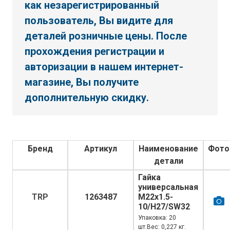
как незарегистрированный
пользователь, Вы видите для
деталей розничные цены. После
прохождения регистрации и
авторизации в нашем интернет-
магазине, Вы получите
дополнительную скидку.
Бренд
Артикул
Наименование
Фото
детали
Гайка
универсальная
TRP
1263487
M22х1.5-
10/H27/SW32
Упаковка: 20
шт.Вес: 0,227 кг.