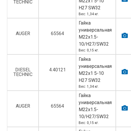
M22х1 5-10
TECHNIC
H27 SW32
Вес: 1,34 кг.
Гайка
универсальная
AUGER
65564
M22х1.5-
10/H27/SW32
Вес: 0,15 кг.
Гайка
универсальная
DIESEL
4.40121
M22х1 5-10
TECHNIC
H27 SW32
Вес: 1,34 кг.
Гайка
универсальная
AUGER
65564
M22х1.5-
10/H27/SW32
Вес: 0,15 кг.