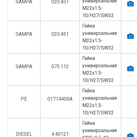
универсальная
SAMPA
020.451
M22х1.5-
10/H27/SW32
Гайка
универсальная
SAMPA
020.451
M22х1.5-
10/H27/SW32
Гайка
универсальная
SAMPA
075.112
M22х1.5-
10/H27/SW32
Гайка
универсальная
PE
01714400A
M22х1.5-
10/H27/SW32
Гайка
универсальная
DIESEL
4.40121