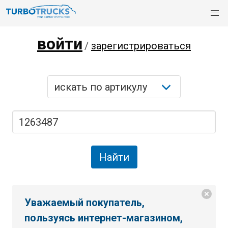
войти
/
зарегистрироваться
Уважаемый покупатель,
пользуясь интернет-магазином,