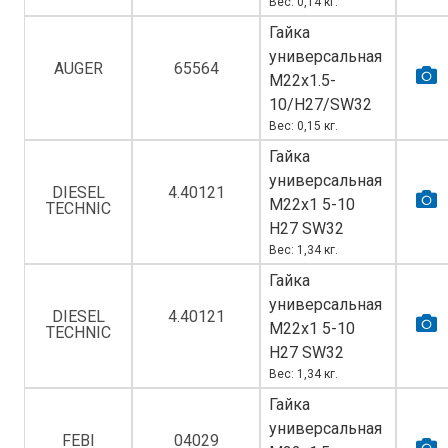
Вес: 0,14 кг.
Гайка
универсальная
AUGER
65564
M22х1.5-
10/H27/SW32
Вес: 0,15 кг.
Гайка
универсальная
DIESEL
4.40121
M22х1 5-10
TECHNIC
H27 SW32
Вес: 1,34 кг.
Гайка
универсальная
DIESEL
4.40121
M22х1 5-10
TECHNIC
H27 SW32
Вес: 1,34 кг.
Гайка
универсальная
FEBI
04029