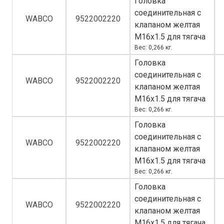
Головка
соединительная с
WABCO
9522002220
клапаном желтая
M16x1.5 для тягача
Вес: 0,266 кг.
Головка
соединительная с
WABCO
9522002220
клапаном желтая
M16x1.5 для тягача
Вес: 0,266 кг.
Головка
соединительная с
WABCO
9522002220
клапаном желтая
M16x1.5 для тягача
Вес: 0,266 кг.
Головка
соединительная с
WABCO
9522002220
клапаном желтая
M16x1.5 для тягача