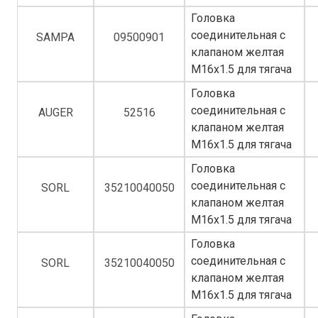
Головка
соединительная с
SAMPA
09500901
клапаном желтая
M16x1.5 для тягача
Головка
соединительная с
AUGER
52516
клапаном желтая
M16x1.5 для тягача
Головка
соединительная с
SORL
35210040050
клапаном желтая
M16x1.5 для тягача
Головка
соединительная с
SORL
35210040050
клапаном желтая
M16x1.5 для тягача