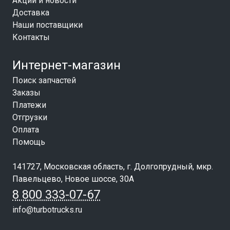
Акции и новости
Доставка
Наши поставщики
Контакты
Интернет-магазин
Поиск запчастей
Заказы
Платежи
Отгрузки
Оплата
Помощь
141727, Московская область, г. Долгопрудный, мкр.
Павельцево, Новое шоссе, 30А
8 800 333-07-67
info@turbotrucks.ru