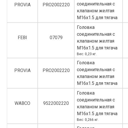
соединительная с
PROVIA
PRO2002220
клапаном желтая
M16x1.5 для тягача
Головка
соединительная с
FEBI
07079
клапаном желтая
M16x1.5 для тягача
Вес: 0,23 кг.
Головка
соединительная с
PROVIA
PRO2002220
клапаном желтая
M16x1.5 для тягача
Головка
соединительная с
WABCO
9522002220
клапаном желтая
M16x1.5 для тягача
Вес: 0,266 кг.