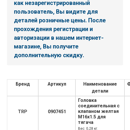
как незарегистрированный
пользователь, Вы видите для
деталей розничные цены. После
прохождения регистрации и
авторизации в нашем интернет-
магазине, Вы получите
дополнительную скидку.
Бренд
Артикул
Наименование
детали
Головка
соединительная с
клапаном желтая
TRP
0907451
M16x1.5 для
тягача
Вес: 0,28 кг.