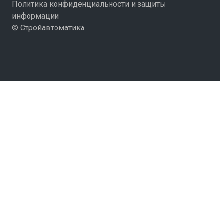
Политика конфиденциальности и защиты
информации
© Стройавтоматика