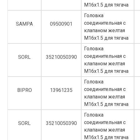
M16x1.5 для тягача
Головка
соединительная с
SAMPA
09500901
клапаном желтая
M16x1.5 для тягача
Головка
соединительная с
SORL
35210050390
клапаном желтая
M16x1.5 для тягача
Головка
соединительная с
BIPRO
13961235
клапаном желтая
M16x1.5 для тягача
Головка
соединительная с
SORL
35210050390
клапаном желтая
M16x1.5 для тягача