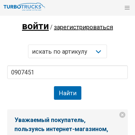
войти
/
зарегистрироваться
Уважаемый покупатель,
пользуясь интернет-магазином,