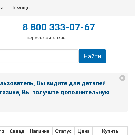
ты
Помощь
8 800 333-07-67
перезвоните мне
льзователь, Вы видите для деталей
газине, Вы получите дополнительную
то
Склад
Наличие
Статус
Цена
Купить