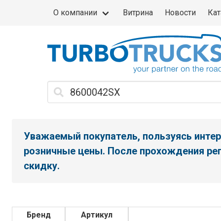
О компании
Витрина
Новости
Кат
Уважаемый покупатель, пользуясь интер
розничные цены. После прохождения рег
скидку.
Бренд
Артикул