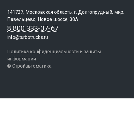
141727, Московская область, г. Долгопрудный, мкр.
Павельцево, Новое шоссе, 30А
8 800 333-07-67
info@turbotrucks.ru
Политика конфиденциальности и защиты
информации
© Стройавтоматика