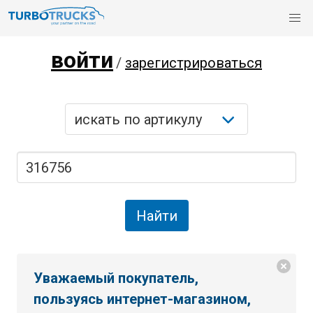
войти
/
зарегистрироваться
Уважаемый покупатель,
пользуясь интернет-магазином,