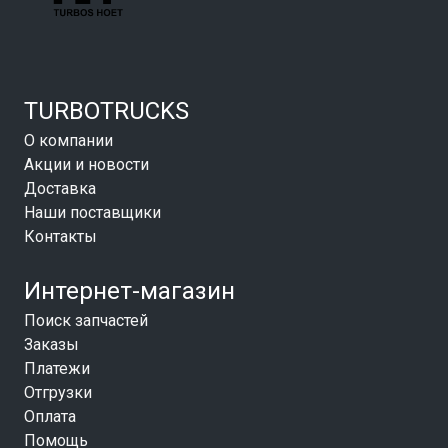
TURBOTRUCKS
О компании
Акции и новости
Доставка
Наши поставщики
Контакты
Интернет-магазин
Поиск запчастей
Заказы
Платежи
Отгрузки
Оплата
Помощь