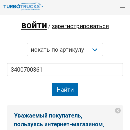
войти
/
зарегистрироваться
Уважаемый покупатель,
пользуясь интернет-магазином,