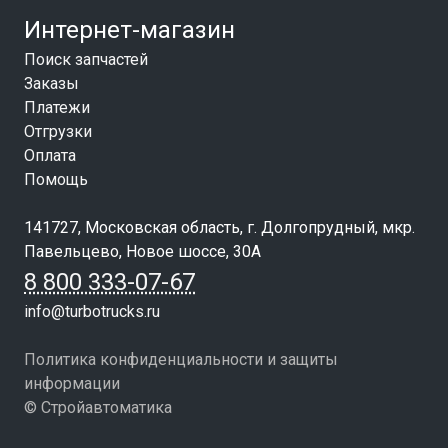
Интернет-магазин
Поиск запчастей
Заказы
Платежи
Отгрузки
Оплата
Помощь
141727, Московская область, г. Долгопрудный, мкр.
Павельцево, Новое шоссе, 30А
8 800 333-07-67
info@turbotrucks.ru
Политика конфиденциальности и защиты
информации
© Стройавтоматика