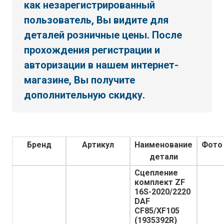
как незарегистрированный
пользователь, Вы видите для
деталей розничные цены. После
прохождения регистрации и
авторизации в нашем интернет-
магазине, Вы получите
дополнительную скидку.
Бренд
Артикул
Наименование
Фото
детали
Сцепление
комплект ZF
16S-2020/2220
DAF
CF85/XF105
(1935392R)