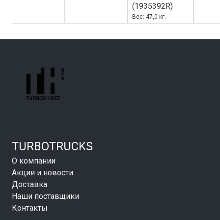
(1935392R)
Вес: 47,0 кг.
TURBOTRUCKS
О компании
Акции и новости
Доставка
Наши поставщики
Контакты