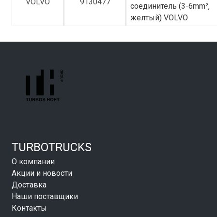
VOLVO
9130477
соединитель (3-6mm²,
желтый) VOLVO
TURBOTRUCKS
О компании
Акции и новости
Доставка
Наши поставщики
Контакты