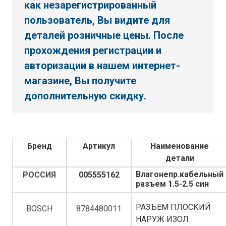
как незарегистрированный
пользователь, Вы видите для
деталей розничные цены. После
прохождения регистрации и
авторизации в нашем интернет-
магазине, Вы получите
дополнительную скидку.
Бренд
Артикул
Наименование
детали
Влагонепр.кабельный
РОССИЯ
005555162
разъем 1.5-2.5 син
РАЗЪЕМ ПЛОСКИЙ
BOSCH
8784480011
НАРУЖ ИЗОЛ