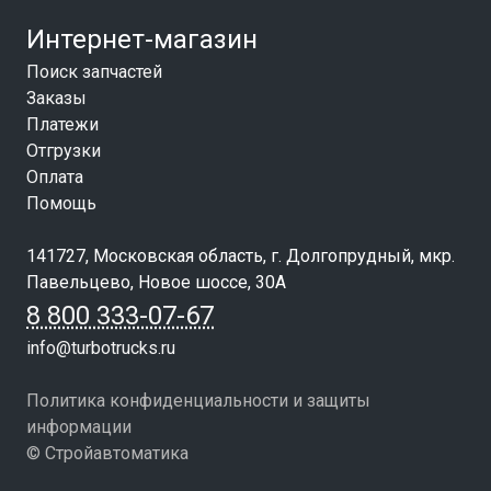
Интернет-магазин
Поиск запчастей
Заказы
Платежи
Отгрузки
Оплата
Помощь
141727, Московская область, г. Долгопрудный, мкр.
Павельцево, Новое шоссе, 30А
8 800 333-07-67
info@turbotrucks.ru
Политика конфиденциальности и защиты
информации
© Стройавтоматика