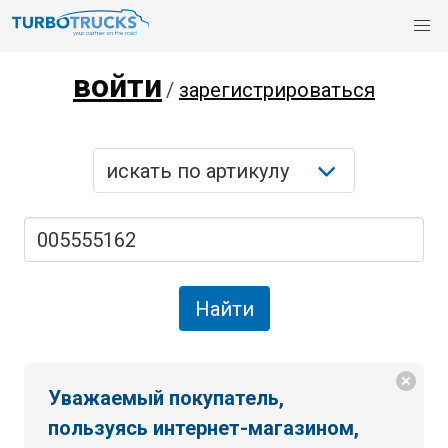
войти
/
зарегистрироваться
Уважаемый покупатель,
пользуясь интернет-магазином,