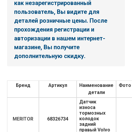
как незарегистрированный
пользователь, Вы видите для
деталей розничные цены. После
прохождения регистрации и
авторизации в нашем интернет-
магазине, Вы получите
дополнительную скидку.
Бренд
Артикул
Наименование
Фото
детали
Датчик
износа
тормозных
колодок
MERITOR
68326734
задний
правый Volvo