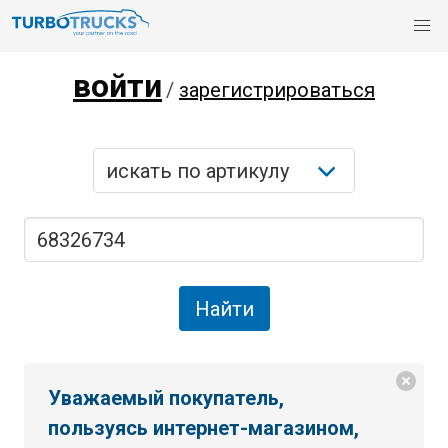
войти
/
зарегистрироваться
Уважаемый покупатель,
пользуясь интернет-магазином,