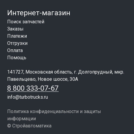
Интернет-магазин
Поиск запчастей
Заказы
Платежи
Отгрузки
Оплата
Помощь
141727, Московская область, г. Долгопрудный, мкр.
Павельцево, Новое шоссе, 30А
8 800 333-07-67
info@turbotrucks.ru
Политика конфиденциальности и защиты
информации
© Стройавтоматика