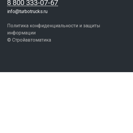
8 800 333-07-67
info@turbotrucks.ru
Политика конфиденциальности и защиты
информации
© Стройавтоматика