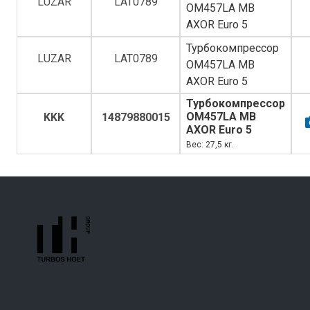
LUZAR
LAT0789
OM457LA MB
AXOR Euro 5
Турбокомпрессор
LUZAR
LAT0789
OM457LA MB
AXOR Euro 5
Турбокомпрессор
OM457LA MB
KKK
14879880015
AXOR Euro 5
Вес: 27,5 кг.