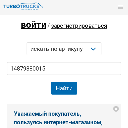
войти
/
зарегистрироваться
Уважаемый покупатель,
пользуясь интернет-магазином,