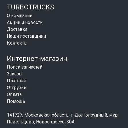
TURBOTRUCKS
О компании
Акции и новости
Доставка
Наши поставщики
Контакты
Интернет-магазин
Поиск запчастей
Заказы
Платежи
Отгрузки
Оплата
Помощь
141727, Московская область, г. Долгопрудный, мкр.
Павельцево, Новое шоссе, 30А