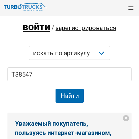
войти
/
зарегистрироваться
Уважаемый покупатель,
пользуясь интернет-магазином,