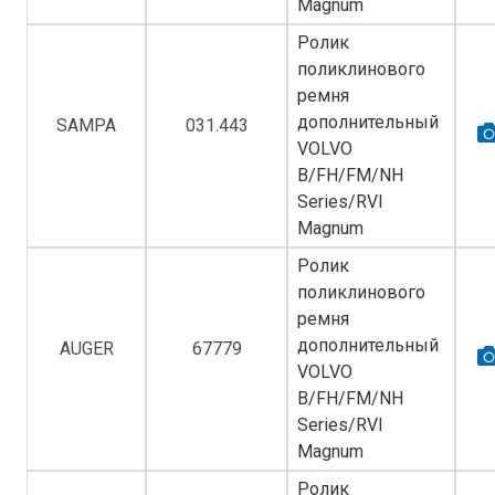
Magnum
Ролик
поликлинового
ремня
дополнительный
SAMPA
031.443
VOLVO
B/FH/FM/NH
Series/RVI
Magnum
Ролик
поликлинового
ремня
дополнительный
AUGER
67779
VOLVO
B/FH/FM/NH
Series/RVI
Magnum
Ролик