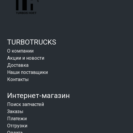
TURBOTRUCKS
О компании
Акции и новости
Доставка
Наши поставщики
Контакты
Интернет-магазин
Поиск запчастей
Заказы
Платежи
Отгрузки
Оплата