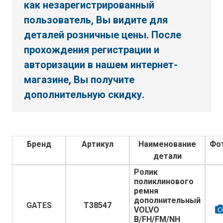
как незарегистрированный
пользователь, Вы видите для
деталей розничные цены. После
прохождения регистрации и
авторизации в нашем интернет-
магазине, Вы получите
дополнительную скидку.
Бренд
Артикул
Наименование
Фо
детали
Ролик
поликлинового
ремня
дополнительный
GATES
T38547
VOLVO
B/FH/FM/NH