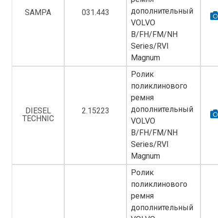
дополнительный
SAMPA
031.443
VOLVO
B/FH/FM/NH
Series/RVI
Magnum
Ролик
поликлинового
ремня
дополнительный
DIESEL
2.15223
TECHNIC
VOLVO
B/FH/FM/NH
Series/RVI
Magnum
Ролик
поликлинового
ремня
дополнительный