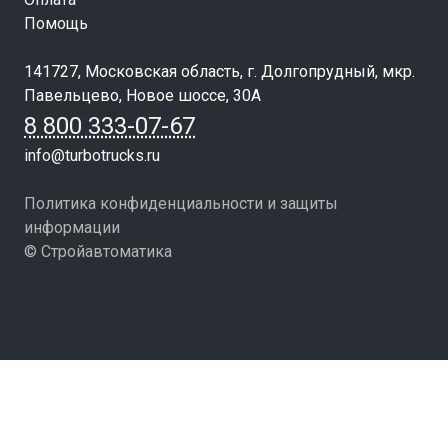
Помощь
141727, Московская область, г. Долгопрудный, мкр.
Павельцево, Новое шоссе, 30А
8 800 333-07-67
info@turbotrucks.ru
Политика конфиденциальности и защиты
информации
© Стройавтоматика