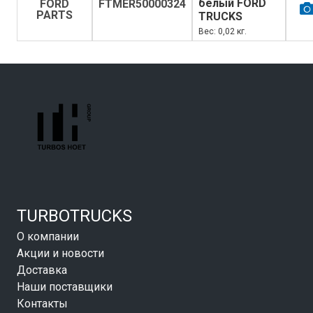
белый FORD
FORD
FTMER50000324
PARTS
TRUCKS
Вес: 0,02 кг.
TURBOTRUCKS
О компании
Акции и новости
Доставка
Наши поставщики
Контакты