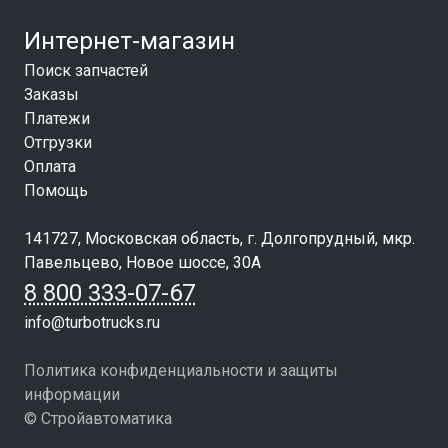
Интернет-магазин
Поиск запчастей
Заказы
Платежи
Отгрузки
Оплата
Помощь
141727, Московская область, г. Долгопрудный, мкр.
Павельцево, Новое шоссе, 30А
8 800 333-07-67
info@turbotrucks.ru
Политика конфиденциальности и защиты
информации
© Стройавтоматика