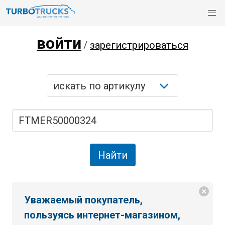
войти
/
зарегистрироваться
Уважаемый покупатель,
пользуясь интернет-магазином,