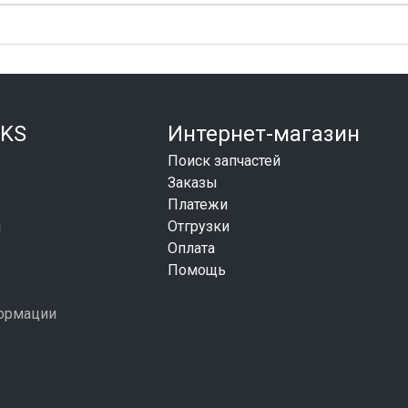
KS
Интернет-магазин
Поиск запчастей
Заказы
Платежи
и
Отгрузки
Оплата
Помощь
формации