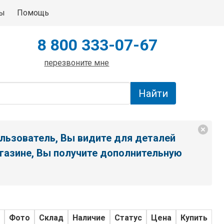
ты
Помощь
8 800 333-07-67
перезвоните мне
льзователь, Вы видите для деталей
газине, Вы получите дополнительную
Фото
Склад
Наличие
Статус
Цена
Купить