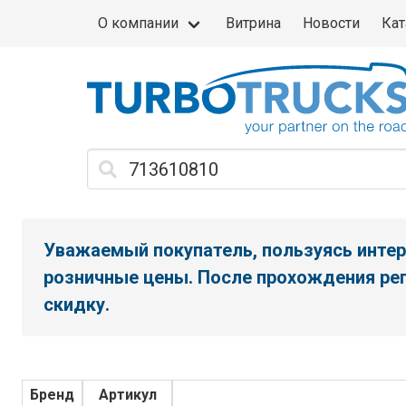
О компании
Витрина
Новости
Кат
Уважаемый покупатель, пользуясь интер
розничные цены. После прохождения рег
скидку.
Бренд
Артикул