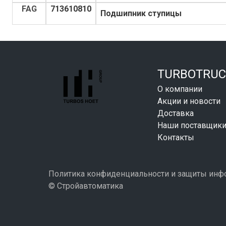
FAG
713610810
Подшипник ступицы
TURBOTRUC
О компании
Акции и новости
Доставка
Наши поставщик
Контакты
Политика конфиденциальности и защиты ин
© Стройавтоматика