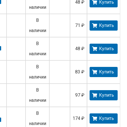
48 ₽
Купить
наличии
В
71 ₽
Купить
наличии
В
48 ₽
Купить
наличии
В
83 ₽
Купить
наличии
В
97 ₽
Купить
наличии
В
174 ₽
Купить
наличии