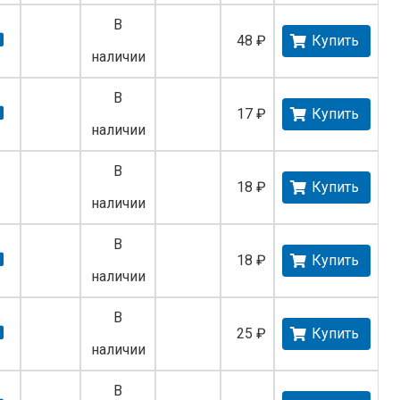
В
48 ₽
Купить
наличии
В
17 ₽
Купить
наличии
В
18 ₽
Купить
наличии
В
18 ₽
Купить
наличии
В
25 ₽
Купить
наличии
В