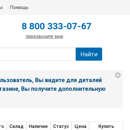
ты
Помощь
8 800 333-07-67
перезвоните мне
льзователь, Вы видите для деталей
газине, Вы получите дополнительную
то
Склад
Наличие
Статус
Цена
Купить