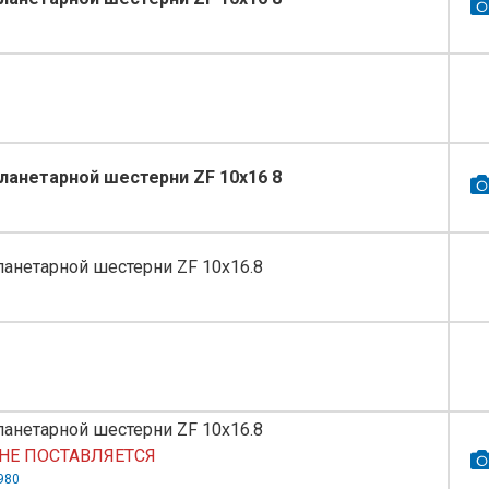
ланетарной шестерни ZF 10x16 8
анетарной шестерни ZF 10x16.8
анетарной шестерни ZF 10x16.8
НЕ ПОСТАВЛЯЕТСЯ
980