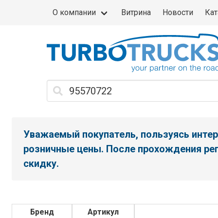
О компании
Витрина
Новости
Кат
Уважаемый покупатель, пользуясь интер
розничные цены. После прохождения рег
скидку.
Бренд
Артикул