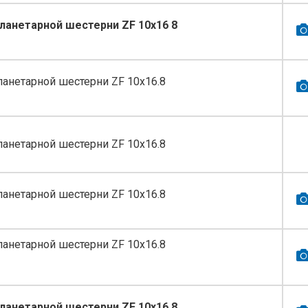
ланетарной шестерни ZF 10x16 8
анетарной шестерни ZF 10x16.8
анетарной шестерни ZF 10x16.8
анетарной шестерни ZF 10x16.8
анетарной шестерни ZF 10x16.8
ланетарной шестерни ZF 10x16 8