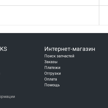
KS
Интернет-магазин
Поиск запчастей
Заказы
Платежи
и
Отгрузки
Оплата
Помощь
формации