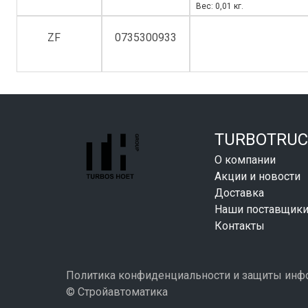
Вес: 0,01 кг.
ZF
0735300933
TURBOTRUC
О компании
Акции и новости
Доставка
Наши поставщик
Контакты
Политика конфиденциальности и защиты ин
© Стройавтоматика