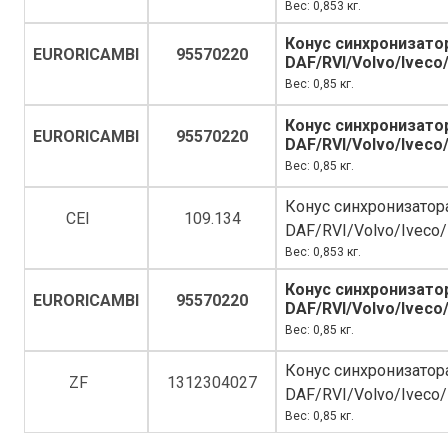
Вес: 0,853 кг.
Конус синхронизато
EURORICAMBI
95570220
DAF/RVI/Volvo/Ivec
Вес: 0,85 кг.
Конус синхронизато
EURORICAMBI
95570220
DAF/RVI/Volvo/Ivec
Вес: 0,85 кг.
Конус синхронизато
CEI
109.134
DAF/RVI/Volvo/Ivec
Вес: 0,853 кг.
Конус синхронизато
EURORICAMBI
95570220
DAF/RVI/Volvo/Ivec
Вес: 0,85 кг.
Конус синхронизато
ZF
1312304027
DAF/RVI/Volvo/Ivec
Вес: 0,85 кг.