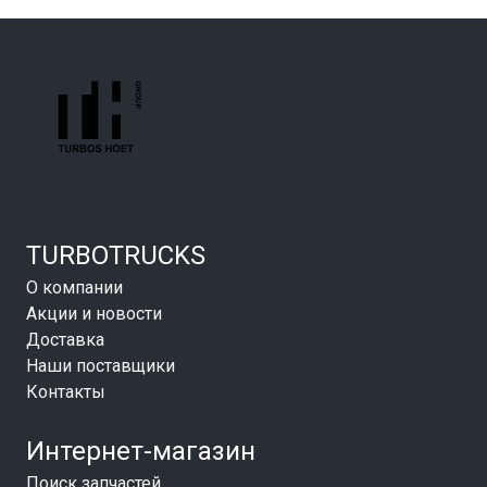
TURBOTRUCKS
О компании
Акции и новости
Доставка
Наши поставщики
Контакты
Интернет-магазин
Поиск запчастей