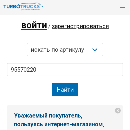
войти
/
зарегистрироваться
Уважаемый покупатель,
пользуясь интернет-магазином,