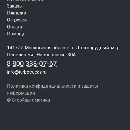
Заказы
Платежи
Отгрузки
Оплата
Помощь
141727, Московская область, г. Долгопрудный, мкр.
Павельцево, Новое шоссе, 30А
8 800 333-07-67
info@turbotrucks.ru
Политика конфиденциальности и защиты
информации
© Стройавтоматика