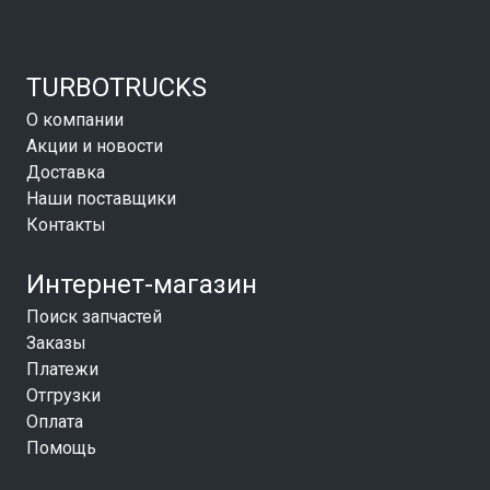
TURBOTRUCKS
О компании
Акции и новости
Доставка
Наши поставщики
Контакты
Интернет-магазин
Поиск запчастей
Заказы
Платежи
Отгрузки
Оплата
Помощь