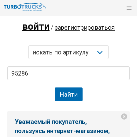
войти
/
зарегистрироваться
Уважаемый покупатель,
пользуясь интернет-магазином,