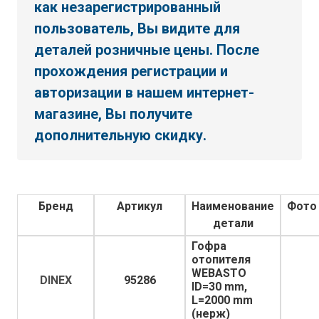
как незарегистрированный
пользователь, Вы видите для
деталей розничные цены. После
прохождения регистрации и
авторизации в нашем интернет-
магазине, Вы получите
дополнительную скидку.
Бренд
Артикул
Наименование
Фото
детали
Гофра
отопителя
WEBASTO
DINEX
95286
ID=30 mm,
L=2000 mm
(нерж)