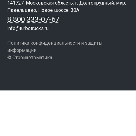
141727, Московская область, г. Долгопрудный, мкр.
Павельцево, Новое шоссе, 30А
8 800 333-07-67
info@turbotrucks.ru
Политика конфиденциальности и защиты
информации
© Стройавтоматика