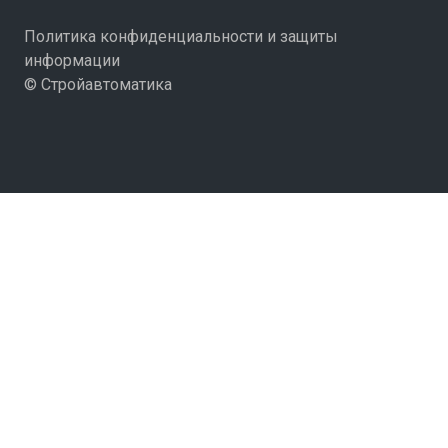
Политика конфиденциальности и защиты
информации
© Стройавтоматика