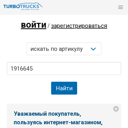
войти
/
зарегистрироваться
Уважаемый покупатель,
пользуясь интернет-магазином,