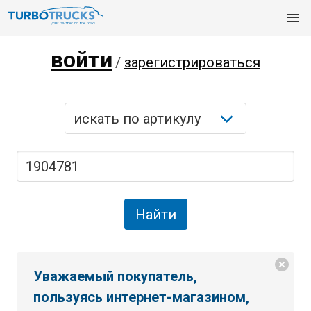
войти
/
зарегистрироваться
Уважаемый покупатель,
пользуясь интернет-магазином,