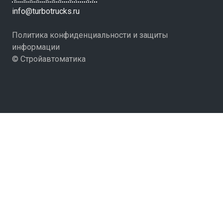
info@turbotrucks.ru
Политика конфиденциальности и защиты
информации
© Стройавтоматика