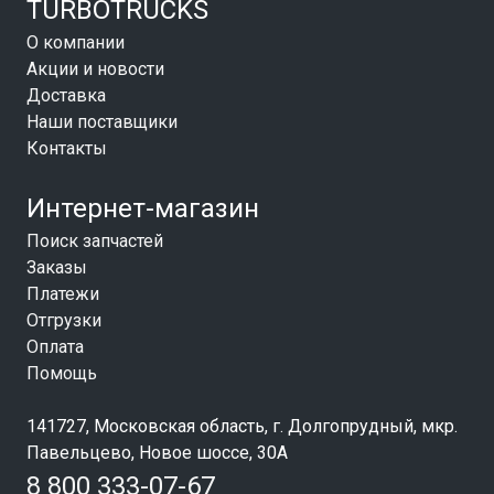
TURBOTRUCKS
О компании
Акции и новости
Доставка
Наши поставщики
Контакты
Интернет-магазин
Поиск запчастей
Заказы
Платежи
Отгрузки
Оплата
Помощь
141727, Московская область, г. Долгопрудный, мкр.
Павельцево, Новое шоссе, 30А
8 800 333-07-67