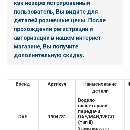
как незарегистрированный
пользователь, Вы видите для
деталей розничные цены. После
прохождения регистрации и
авторизации в нашем интернет-
магазине, Вы получите
дополнительную скидку.
Бренд
Артикул
Наименование
детали
Водило
планетарной
передачи
DAF
1904781
DAF/MAN/IVECO
(тип II)
Замена номера на