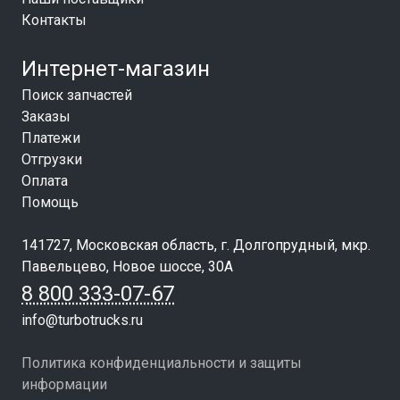
Контакты
Интернет-магазин
Поиск запчастей
Заказы
Платежи
Отгрузки
Оплата
Помощь
141727, Московская область, г. Долгопрудный, мкр.
Павельцево, Новое шоссе, 30А
8 800 333-07-67
info@turbotrucks.ru
Политика конфиденциальности и защиты
информации