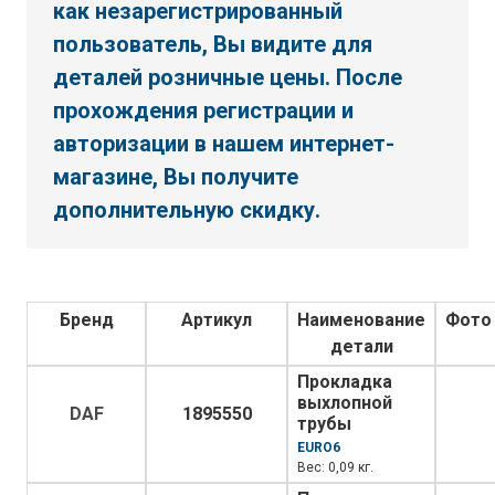
как незарегистрированный
пользователь, Вы видите для
деталей розничные цены. После
прохождения регистрации и
авторизации в нашем интернет-
магазине, Вы получите
дополнительную скидку.
Бренд
Артикул
Наименование
Фото
детали
Прокладка
выхлопной
DAF
1895550
трубы
EURO6
Вес: 0,09 кг.