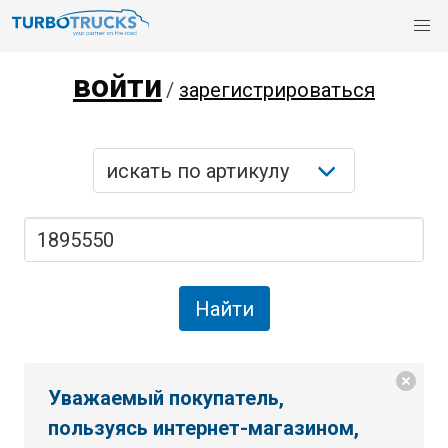
войти
/
зарегистрироваться
Уважаемый покупатель,
пользуясь интернет-магазином,