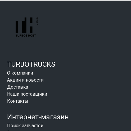
TURBOTRUCKS
О компании
Акции и новости
Доставка
Наши поставщики
Контакты
Интернет-магазин
Поиск запчастей