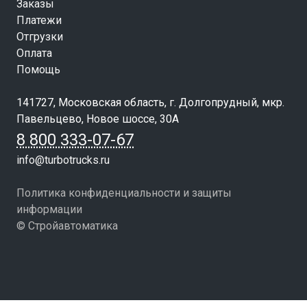
Заказы
Платежи
Отгрузки
Оплата
Помощь
141727, Московская область, г. Долгопрудный, мкр.
Павельцево, Новое шоссе, 30А
8 800 333-07-67
info@turbotrucks.ru
Политика конфиденциальности и защиты
информации
© Стройавтоматика