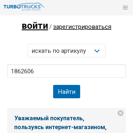
войти
/
зарегистрироваться
Уважаемый покупатель,
пользуясь интернет-магазином,