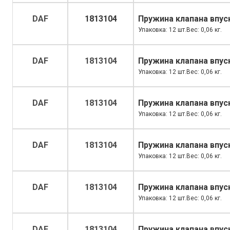
DAF
1813104
Пружина клапана впус
Упаковка: 12 шт.Вес: 0,06 кг.
DAF
1813104
Пружина клапана впус
Упаковка: 12 шт.Вес: 0,06 кг.
DAF
1813104
Пружина клапана впус
Упаковка: 12 шт.Вес: 0,06 кг.
DAF
1813104
Пружина клапана впус
Упаковка: 12 шт.Вес: 0,06 кг.
DAF
1813104
Пружина клапана впус
Упаковка: 12 шт.Вес: 0,06 кг.
DAF
1813104
Пружина клапана впус