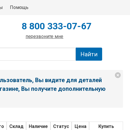
ты
Помощь
8 800 333-07-67
перезвоните мне
льзователь, Вы видите для деталей
газине, Вы получите дополнительную
то
Склад
Наличие
Статус
Цена
Купить