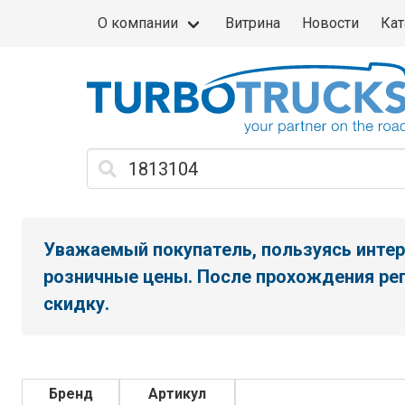
О компании
Витрина
Новости
Кат
Уважаемый покупатель, пользуясь интер
розничные цены. После прохождения рег
скидку.
Бренд
Артикул