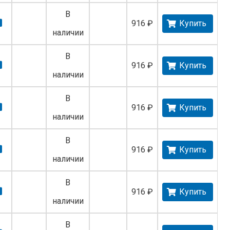
В
916 ₽
Купить
наличии
В
916 ₽
Купить
наличии
В
916 ₽
Купить
наличии
В
916 ₽
Купить
наличии
В
916 ₽
Купить
наличии
В