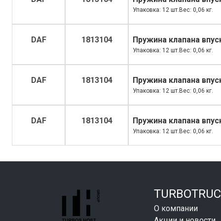
Упаковка: 12 шт.Вес: 0,06 кг.
DAF
1813104
Пружина клапана впус
Упаковка: 12 шт.Вес: 0,06 кг.
DAF
1813104
Пружина клапана впус
Упаковка: 12 шт.Вес: 0,06 кг.
DAF
1813104
Пружина клапана впус
Упаковка: 12 шт.Вес: 0,06 кг.
TURBOTRUC
О компании
Акции и новости