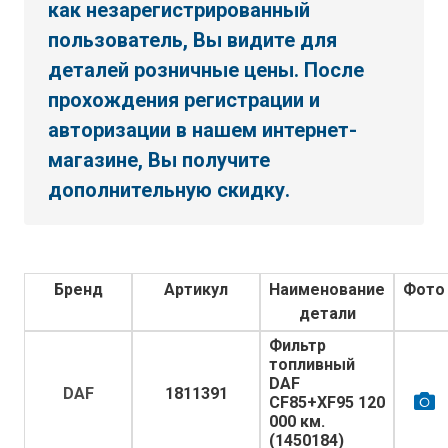
как незарегистрированный
пользователь, Вы видите для
деталей розничные цены. После
прохождения регистрации и
авторизации в нашем интернет-
магазине, Вы получите
дополнительную скидку.
Бренд
Артикул
Наименование
Фото
детали
Фильтр
топливный
DAF
DAF
1811391
СF85+XF95 120
000 км.
(1450184)