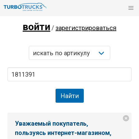
войти
/
зарегистрироваться
Уважаемый покупатель,
пользуясь интернет-магазином,