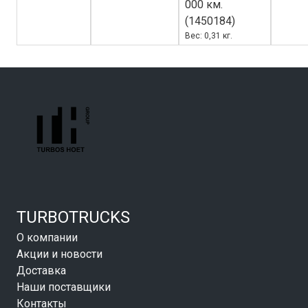
000 км.
(1450184)
Вес: 0,31 кг.
TURBOTRUCKS
О компании
Акции и новости
Доставка
Наши поставщики
Контакты