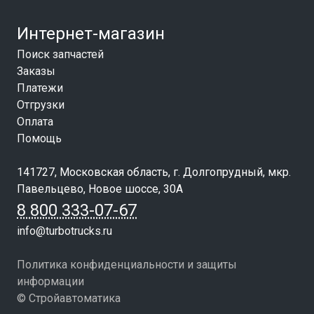
Интернет-магазин
Поиск запчастей
Заказы
Платежи
Отгрузки
Оплата
Помощь
141727, Московская область, г. Долгопрудный, мкр.
Павельцево, Новое шоссе, 30А
8 800 333-07-67
info@turbotrucks.ru
Политика конфиденциальности и защиты
информации
© Стройавтоматика