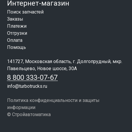
Интернет-магазин
Поиск запчастей
Заказы
Платежи
Отгрузки
Оплата
Помощь
141727, Московская область, г. Долгопрудный, мкр.
Павельцево, Новое шоссе, 30А
8 800 333-07-67
info@turbotrucks.ru
Политика конфиденциальности и защиты
информации
© Стройавтоматика