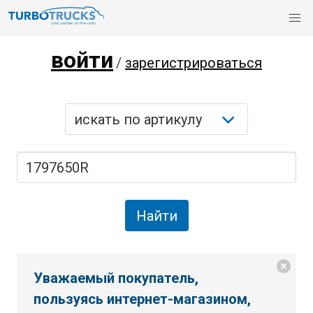
войти
/
зарегистрироваться
Уважаемый покупатель,
пользуясь интернет-магазином,