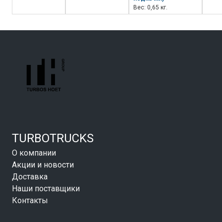
Вес: 0,65 кг.
TURBOTRUCKS
О компании
Акции и новости
Доставка
Наши поставщики
Контакты