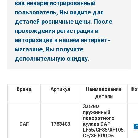
как незарегистрированный
пользователь, Вы видите для
деталей розничные цены. После
прохождения регистрации и
авторизации в нашем интернет-
магазине, Вы получите
дополнительную скидку.
Бренд
Артикул
Наименование
Фо
детали
Зажим
пружинный
поворотного
DAF
1783403
кулака DAF
LF55/CF85/XF105,
CF/XF EURO6