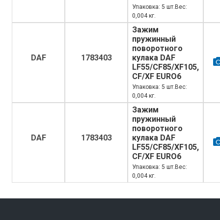
Упаковка: 5 шт.Вес:
0,004 кг.
Зажим
пружинный
поворотного
DAF
1783403
кулака DAF
LF55/CF85/XF105,
CF/XF EURO6
Упаковка: 5 шт.Вес:
0,004 кг.
Зажим
пружинный
поворотного
DAF
1783403
кулака DAF
LF55/CF85/XF105,
CF/XF EURO6
Упаковка: 5 шт.Вес:
0,004 кг.