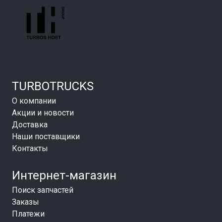
TURBOTRUCKS
О компании
Акции и новости
Доставка
Наши поставщики
Контакты
Интернет-магазин
Поиск запчастей
Заказы
Платежи