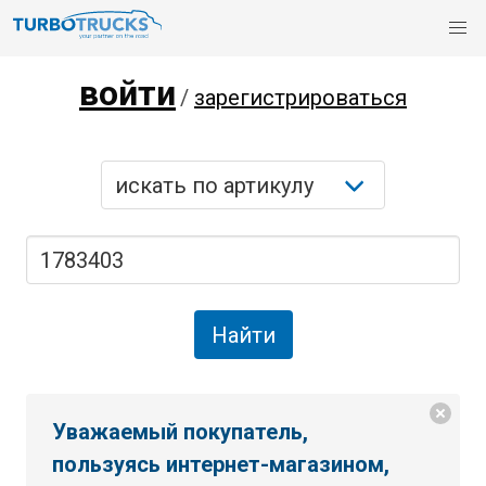
войти
/
зарегистрироваться
Уважаемый покупатель,
пользуясь интернет-магазином,