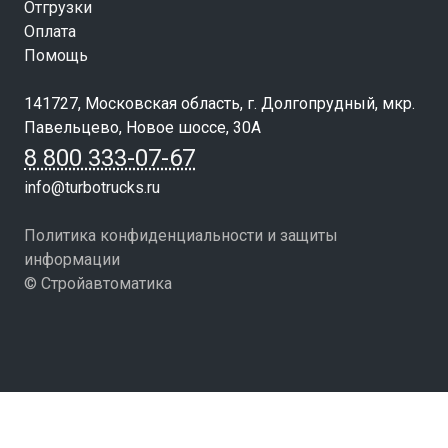
Отгрузки
Оплата
Помощь
141727, Московская область, г. Долгопрудный, мкр.
Павельцево, Новое шоссе, 30А
8 800 333-07-67
info@turbotrucks.ru
Политика конфиденциальности и защиты
информации
© Стройавтоматика