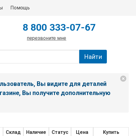
ты
Помощь
8 800 333-07-67
перезвоните мне
льзователь, Вы видите для деталей
газине, Вы получите дополнительную
о
Склад
Наличие
Статус
Цена
Купить