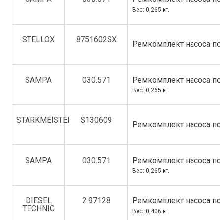
Вес: 0,265 кг.
STELLOX
8751602SX
Ремкомплект насоса по
SAMPA
030.571
Ремкомплект насоса по
Вес: 0,265 кг.
STARKMEISTER
S130609
Ремкомплект насоса по
SAMPA
030.571
Ремкомплект насоса по
Вес: 0,265 кг.
DIESEL
2.97128
Ремкомплект насоса по
TECHNIC
Вес: 0,406 кг.