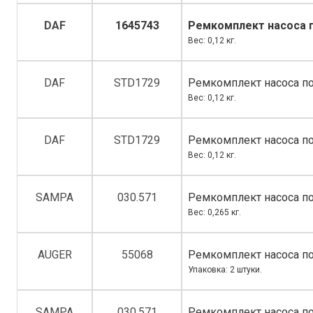
DAF
1645743
Ремкомплект насоса п
Вес: 0,12 кг.
DAF
STD1729
Ремкомплект насоса по
Вес: 0,12 кг.
DAF
STD1729
Ремкомплект насоса по
Вес: 0,12 кг.
SAMPA
030.571
Ремкомплект насоса по
Вес: 0,265 кг.
AUGER
55068
Ремкомплект насоса по
Упаковка: 2 штуки.
SAMPA
030.571
Ремкомплект насоса по