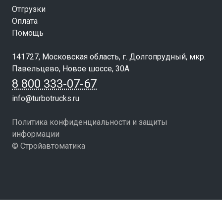
Отгрузки
Оплата
Помощь
141727, Московская область, г. Долгопрудный, мкр.
Павельцево, Новое шоссе, 30А
8 800 333-07-67
info@turbotrucks.ru
Политика конфиденциальности и защиты
информации
© Стройавтоматика