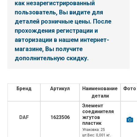
как незарегистрированный
пользователь, Вы видите для
деталей розничные цены. После
прохождения регистрации и
авторизации в нашем интернет-
магазине, Вы получите
дополнительную скидку.
Бренд
Артикул
Наименование
Фото
детали
Элемент
соединителя
DAF
1623506
жгутов
пластик
Упаковка: 25
шт.Вес: 0,001 кг.