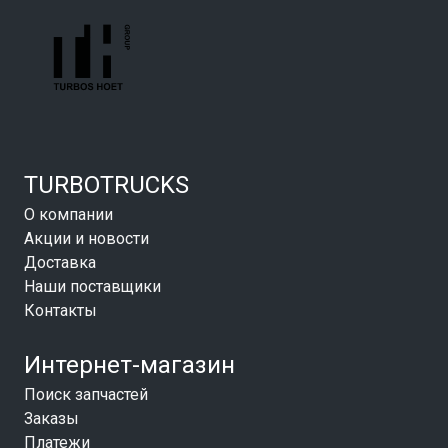
TURBOTRUCKS
О компании
Акции и новости
Доставка
Наши поставщики
Контакты
Интернет-магазин
Поиск запчастей
Заказы
Платежи