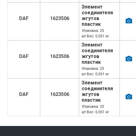
Элемент
соединителя
DAF
1623506
жгутов
пластик
Упаковка: 25
шт.Вес: 0,001 кг.
Элемент
соединителя
DAF
1623506
жгутов
пластик
Упаковка: 25
шт.Вес: 0,001 кг.
Элемент
соединителя
DAF
1623506
жгутов
пластик
Упаковка: 25
шт.Вес: 0,001 кг.