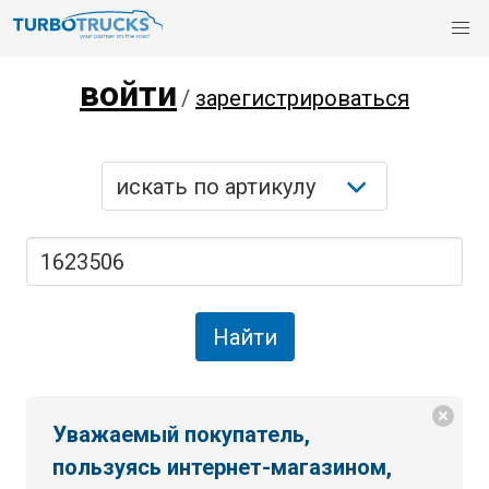
войти
/
зарегистрироваться
Уважаемый покупатель,
пользуясь интернет-магазином,