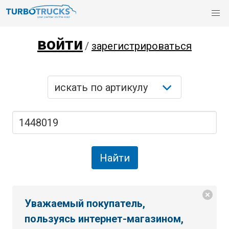
войти
/
зарегистрироваться
Уважаемый покупатель,
пользуясь интернет-магазином,