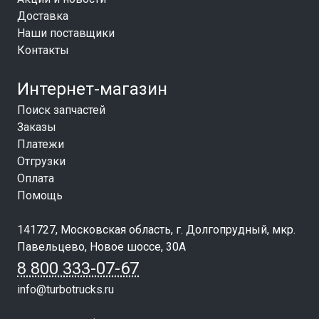
Доставка
Наши поставщики
Контакты
Интернет-магазин
Поиск запчастей
Заказы
Платежи
Отгрузки
Оплата
Помощь
141727, Московская область, г. Долгопрудный, мкр.
Павельцево, Новое шоссе, 30А
8 800 333-07-67
info@turbotrucks.ru