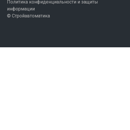
Политика конфиденциальности и защиты
информации
© Стройавтоматика