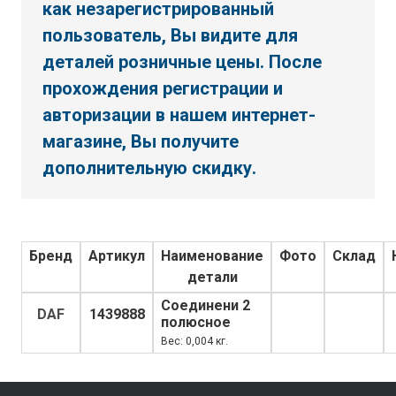
как незарегистрированный
пользователь, Вы видите для
деталей розничные цены. После
прохождения регистрации и
авторизации в нашем интернет-
магазине, Вы получите
дополнительную скидку.
Бренд
Артикул
Наименование
Фото
Склад
детали
Соединени 2
DAF
1439888
полюсное
Вес: 0,004 кг.