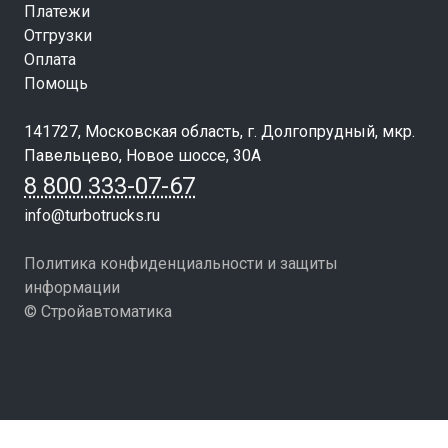
Платежи
Отгрузки
Оплата
Помощь
141727, Московская область, г. Долгопрудный, мкр.
Павельцево, Новое шоссе, 30А
8 800 333-07-67
info@turbotrucks.ru
Политика конфиденциальности и защиты
информации
© Стройавтоматика