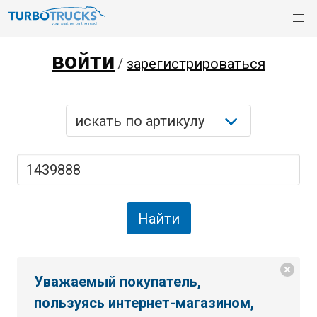
войти
/
зарегистрироваться
Уважаемый покупатель,
пользуясь интернет-магазином,