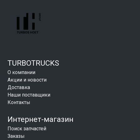
TURBOTRUCKS
О компании
Акции и новости
Доставка
Наши поставщики
Контакты
Интернет-магазин
Поиск запчастей
Заказы