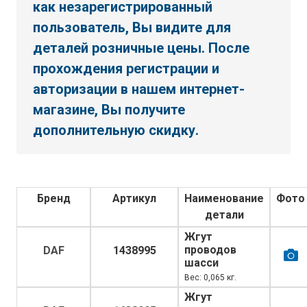
как незарегистрированный
пользователь, Вы видите для
деталей розничные цены. После
прохождения регистрации и
авторизации в нашем интернет-
магазине, Вы получите
дополнительную скидку.
Бренд
Артикул
Наименование
Фото
детали
Жгут
проводов
DAF
1438995
шасси
Вес: 0,065 кг.
Жгут