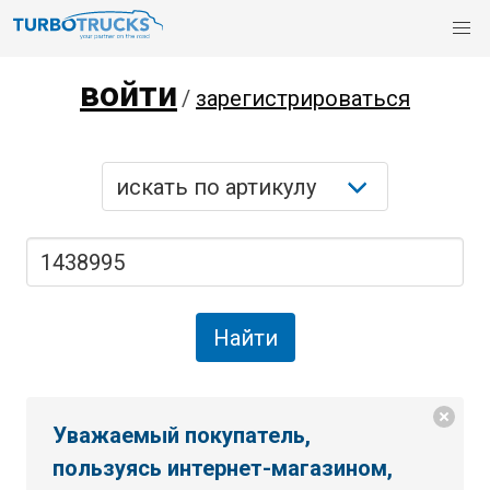
войти
/
зарегистрироваться
Уважаемый покупатель,
пользуясь интернет-магазином,