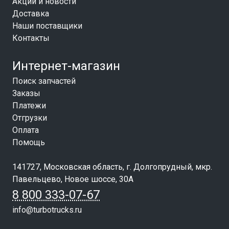
Акции и новости
Доставка
Наши поставщики
Контакты
Интернет-магазин
Поиск запчастей
Заказы
Платежи
Отгрузки
Оплата
Помощь
141727, Московская область, г. Долгопрудный, мкр.
Павельцево, Новое шоссе, 30А
8 800 333-07-67
info@turbotrucks.ru