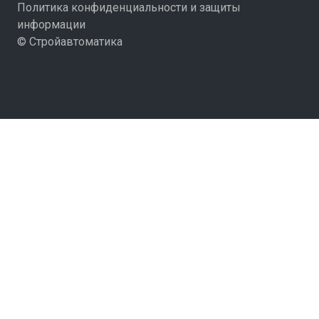
Политика конфиденциальности и защиты
информации
© Стройавтоматика