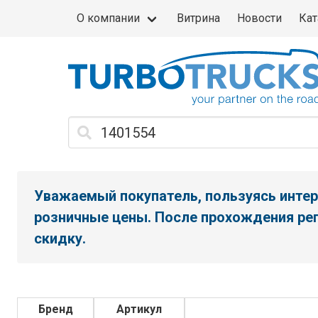
О компании
Витрина
Новости
Кат
Уважаемый покупатель, пользуясь интер
розничные цены. После прохождения рег
скидку.
Бренд
Артикул