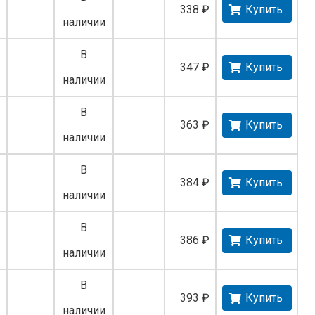
338 ₽
Купить
наличии
В
347 ₽
Купить
наличии
В
363 ₽
Купить
наличии
В
384 ₽
Купить
наличии
В
386 ₽
Купить
наличии
В
393 ₽
Купить
наличии