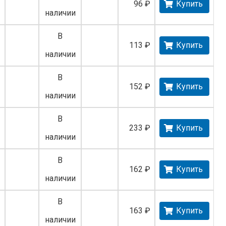
96 ₽
Купить
наличии
В
113 ₽
Купить
наличии
В
152 ₽
Купить
наличии
В
233 ₽
Купить
наличии
В
162 ₽
Купить
наличии
В
163 ₽
Купить
наличии