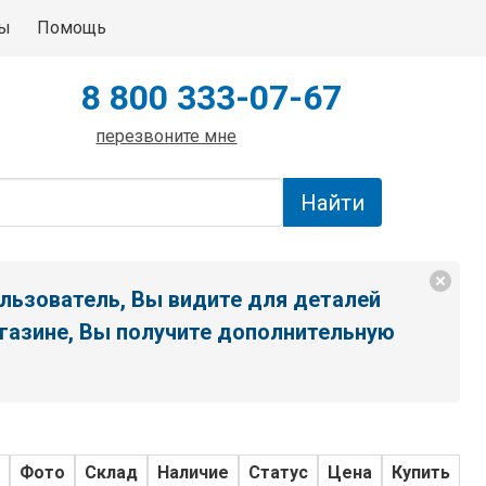
ты
Помощь
8 800 333-07-67
перезвоните мне
льзователь, Вы видите для деталей
газине, Вы получите дополнительную
Фото
Склад
Наличие
Статус
Цена
Купить