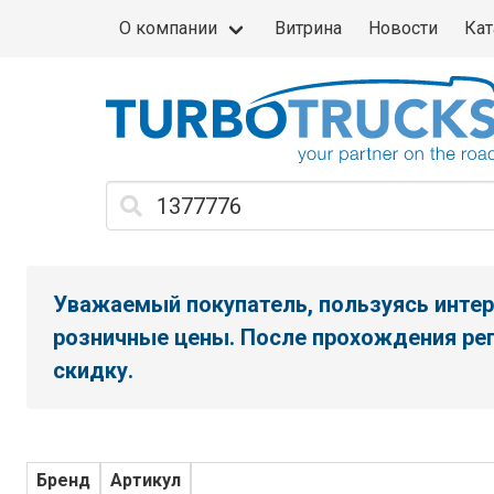
О компании
Витрина
Новости
Кат
Уважаемый покупатель, пользуясь интер
розничные цены. После прохождения рег
скидку.
Бренд
Артикул