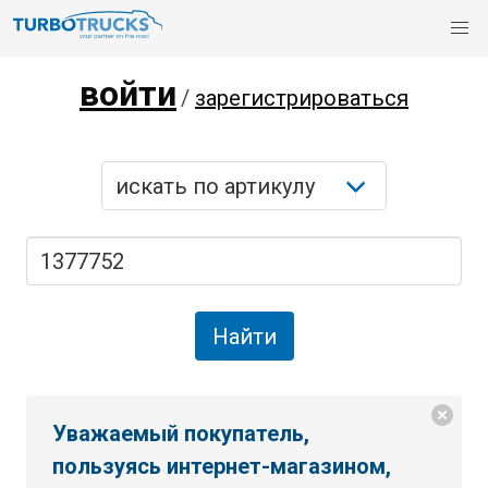
войти
/
зарегистрироваться
Уважаемый покупатель,
пользуясь интернет-магазином,