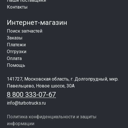
Наши поставщики
Контакты
Интернет-магазин
Поиск запчастей
Заказы
Платежи
Отгрузки
Оплата
Помощь
141727, Московская область, г. Долгопрудный, мкр.
Павельцево, Новое шоссе, 30А
8 800 333-07-67
info@turbotrucks.ru
Политика конфиденциальности и защиты
информации