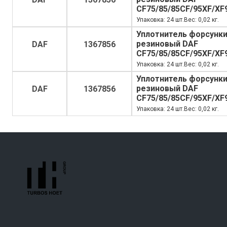
CF75/85/85CF/95XF/XF
Упаковка: 24 шт.Вес: 0,02 кг.
Уплотнитель форсунк
резиновый DAF
DAF
1367856
CF75/85/85CF/95XF/XF
Упаковка: 24 шт.Вес: 0,02 кг.
Уплотнитель форсунк
резиновый DAF
DAF
1367856
CF75/85/85CF/95XF/XF
Упаковка: 24 шт.Вес: 0,02 кг.