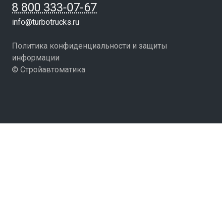
8 800 333-07-67
info@turbotrucks.ru
Политика конфиденциальности и защиты
информации
© Стройавтоматика