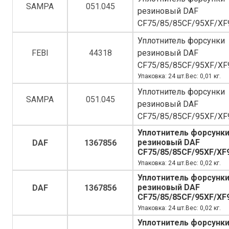
SAMPA
051.045
резиновый DAF
CF75/85/85CF/95XF/XF
Уплотнитель форсунки
FEBI
44318
резиновый DAF
CF75/85/85CF/95XF/XF
Упаковка: 24 шт.Вес: 0,01 кг.
Уплотнитель форсунки
SAMPA
051.045
резиновый DAF
CF75/85/85CF/95XF/XF
Уплотнитель форсунк
резиновый DAF
DAF
1367856
CF75/85/85CF/95XF/XF
Упаковка: 24 шт.Вес: 0,02 кг.
Уплотнитель форсунк
резиновый DAF
DAF
1367856
CF75/85/85CF/95XF/XF
Упаковка: 24 шт.Вес: 0,02 кг.
Уплотнитель форсунк