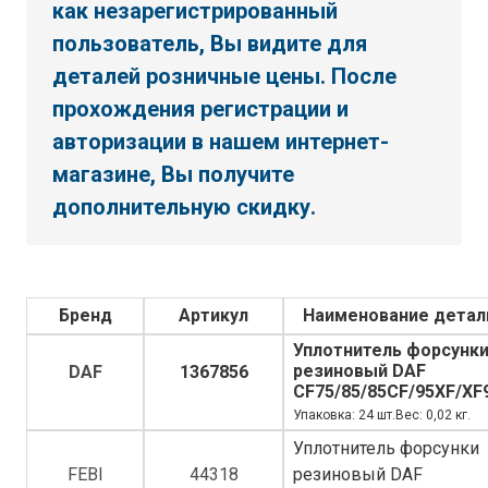
как незарегистрированный
пользователь, Вы видите для
деталей розничные цены. После
прохождения регистрации и
авторизации в нашем интернет-
магазине, Вы получите
дополнительную скидку.
Бренд
Артикул
Наименование детал
Уплотнитель форсунк
резиновый DAF
DAF
1367856
CF75/85/85CF/95XF/XF
Упаковка: 24 шт.Вес: 0,02 кг.
Уплотнитель форсунки
FEBI
44318
резиновый DAF