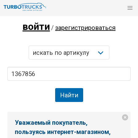
войти
/
зарегистрироваться
Уважаемый покупатель,
пользуясь интернет-магазином,