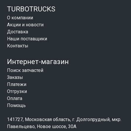
TURBOTRUCKS
О компании
Акции и новости
Доставка
Наши поставщики
Контакты
Интернет-магазин
Поиск запчастей
Заказы
Платежи
Отгрузки
Оплата
Помощь
141727, Московская область, г. Долгопрудный, мкр.
Павельцево, Новое шоссе, 30А