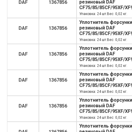
резиновый DAF
DAF
1367856
CF75/85/85CF/95XF/XF
Упаковка: 24 шт.Вес: 0,02 кг.
Уплотнитель форсунк
резиновый DAF
DAF
1367856
CF75/85/85CF/95XF/XF
Упаковка: 24 шт.Вес: 0,02 кг.
Уплотнитель форсунк
резиновый DAF
DAF
1367856
CF75/85/85CF/95XF/XF
Упаковка: 24 шт.Вес: 0,02 кг.
Уплотнитель форсунк
резиновый DAF
DAF
1367856
CF75/85/85CF/95XF/XF
Упаковка: 24 шт.Вес: 0,02 кг.
Уплотнитель форсунк
резиновый DAF
DAF
1367856
CF75/85/85CF/95XF/XF
Упаковка: 24 шт.Вес: 0,02 кг.
Уплотнитель форсунк
резиновый DAF
DAF
1367856